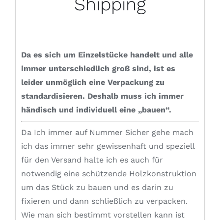
Shipping
Da es sich um Einzelstücke handelt und alle
immer unterschiedlich groß sind, ist es
leider unmöglich eine Verpackung zu
standardisieren.
Deshalb muss ich immer
händisch und individuell eine „bauen“.
Da Ich immer auf Nummer Sicher gehe mach
ich das immer sehr gewissenhaft und speziell
für den Versand halte ich es auch für
notwendig eine schützende Holzkonstruktion
um das Stück zu bauen und es darin zu
fixieren und dann schließlich zu verpacken.
Wie man sich bestimmt vorstellen kann ist