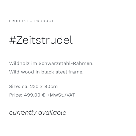
PRODUKT – PRODUCT
#Zeitstrudel
Wildholz im Schwarzstahl-Rahmen.
Wild wood in black steel frame.
Size: ca. 220 x 80cm
Price: 499,00 € +MwSt./VAT
currently available