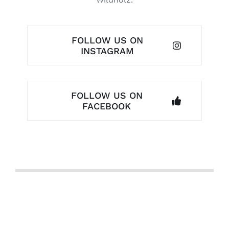
FOLLOW US ON
INSTAGRAM
FOLLOW US ON
FACEBOOK