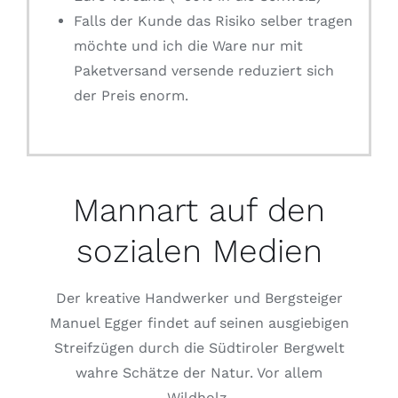
Falls der Kunde das Risiko selber tragen
möchte und ich die Ware nur mit
Paketversand versende reduziert sich
der Preis enorm.
Mannart auf den
sozialen Medien
Der kreative Handwerker und Bergsteiger
Manuel Egger findet auf seinen ausgiebigen
Streifzügen durch die Südtiroler Bergwelt
wahre Schätze der Natur. Vor allem
Wildholz.