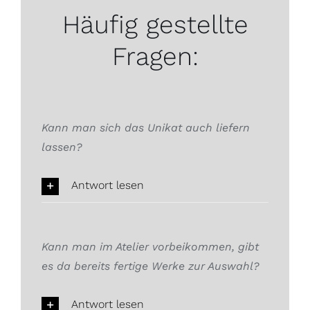
Häufig gestellte
Fragen:
Kann man sich das Unikat auch liefern
lassen?
Antwort lesen
Kann man im Atelier vorbeikommen, gibt
es da bereits fertige Werke zur Auswahl?
Antwort lesen