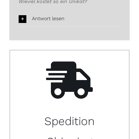
Wieviel kostet so ein Unikat?
Antwort lesen
Spedition