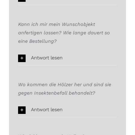
Kann ich mir mein Wunschobjekt
anfertigen lassen? Wie lange dauert so
eine Bestellung?
Antwort lesen
Wo kommen die Hölzer her und sind sie
gegen Insektenbefall behandelt?
Antwort lesen