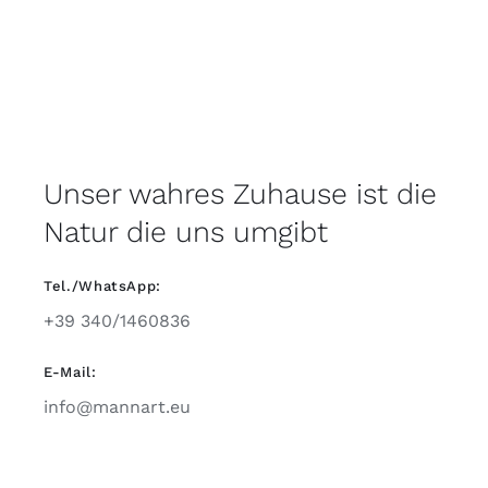
Unser wahres Zuhause ist die
Natur die uns umgibt
Tel./WhatsApp:
+39 340/1460836
E-Mail:
info@mannart.eu