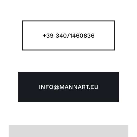
+39 340/1460836
INFO@MANNART.EU