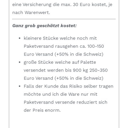
eine Versicherung die max. 30 Euro kostet, je
nach Warenwert.
Ganz grob geschätzt kostet:
kleinere Stücke welche noch mit
Paketversand rausgehen ca. 100-150
Euro Versand (+50% in die Schweiz)
große Stücke welche auf Palette
versendet werden bis 900 kg 250-350
Euro Versand (+50% in die Schweiz)
Falls der Kunde das Risiko selber tragen
möchte und ich die Ware nur mit
Paketversand versende reduziert sich
der Preis enorm.