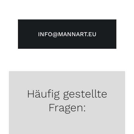
INFO@MANNART.EU
Häufig gestellte
Fragen: