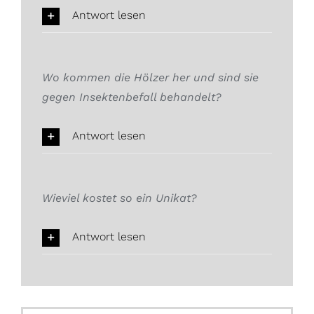
Antwort lesen
Wo kommen die Hölzer her und sind sie
gegen Insektenbefall behandelt?
Antwort lesen
Wieviel kostet so ein Unikat?
Antwort lesen