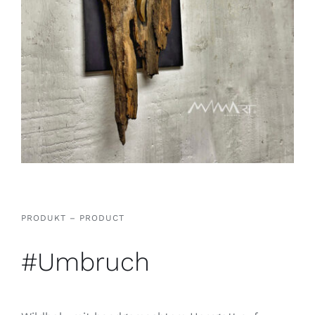
PRODUKT – PRODUCT
#Umbruch