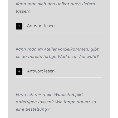
Kann man sich das Unikat auch liefern
lassen?
Antwort lesen
Kann man im Atelier vorbeikommen, gibt
es da bereits fertige Werke zur Auswahl?
Antwort lesen
Kann ich mir mein Wunschobjekt
anfertigen lassen? Wie lange dauert so
eine Bestellung?