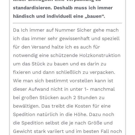
standardisieren.
Deshalb muss ich immer
händisch und individuell eine „bauen“.
Da Ich immer auf Nummer Sicher gehe mach
ich das immer sehr gewissenhaft und speziell
für den Versand halte ich es auch für
notwendig eine schützende Holzkonstruktion
um das Stück zu bauen und es darin zu
fixieren und dann schließlich zu verpacken.
Wie man sich bestimmt vorstellen kann ist
dieser Aufwand nicht in unter 1- manchmal
bei großen Stücken auch 2 Stunden zu
bewältigen. Das treibt die Kosten für eine
Spedition natürlich in die Höhe. Dazu noch
die Spedition selbst die je nach Größe und
Gewicht stark variiert und im besten Fall noch