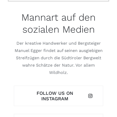
Mannart auf den
sozialen Medien
Der kreative Handwerker und Bergsteiger
Manuel Egger findet auf seinen ausgiebigen
Streifzügen durch die Südtiroler Bergwelt
wahre Schätze der Natur. Vor allem
Wildholz.
FOLLOW US ON
INSTAGRAM