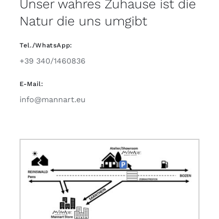
Unser wahres Zuhause ist die
Natur die uns umgibt
Tel./WhatsApp:
+39 340/1460836
E-Mail:
info@mannart.eu