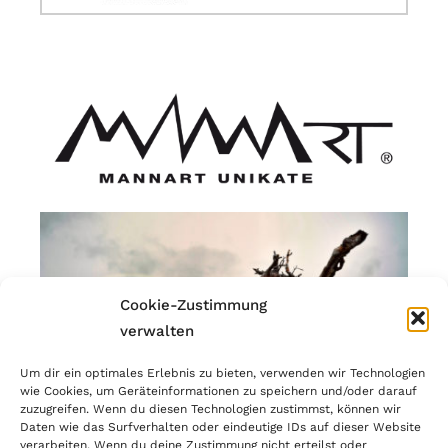
Cookie-Zustimmung
verwalten
Um dir ein optimales Erlebnis zu bieten, verwenden wir Technologien
wie Cookies, um Geräteinformationen zu speichern und/oder darauf
zuzugreifen. Wenn du diesen Technologien zustimmst, können wir
Daten wie das Surfverhalten oder eindeutige IDs auf dieser Website
verarbeiten. Wenn du deine Zustimmung nicht erteilst oder