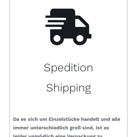
Spedition
Shipping
Da es sich um Einzelstücke handelt und alle
immer unterschiedlich groß sind, ist es
leider unmöglich eine Verpackung zu