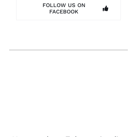
FOLLOW US ON
FACEBOOK