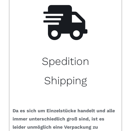
Spedition
Shipping
Da es sich um Einzelstücke handelt und alle
immer unterschiedlich groß sind, ist es
leider unmöglich eine Verpackung zu