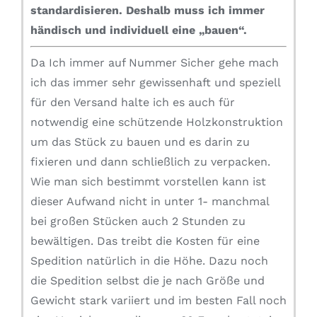
standardisieren.
Deshalb muss ich immer
händisch und individuell eine „bauen“.
Da Ich immer auf Nummer Sicher gehe mach
ich das immer sehr gewissenhaft und speziell
für den Versand halte ich es auch für
notwendig eine schützende Holzkonstruktion
um das Stück zu bauen und es darin zu
fixieren und dann schließlich zu verpacken.
Wie man sich bestimmt vorstellen kann ist
dieser Aufwand nicht in unter 1- manchmal
bei großen Stücken auch 2 Stunden zu
bewältigen. Das treibt die Kosten für eine
Spedition natürlich in die Höhe. Dazu noch
die Spedition selbst die je nach Größe und
Gewicht stark variiert und im besten Fall noch