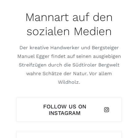
Mannart auf den
sozialen Medien
Der kreative Handwerker und Bergsteiger
Manuel Egger findet auf seinen ausgiebigen
Streifzügen durch die Südtiroler Bergwelt
wahre Schätze der Natur. Vor allem
Wildholz.
FOLLOW US ON
INSTAGRAM