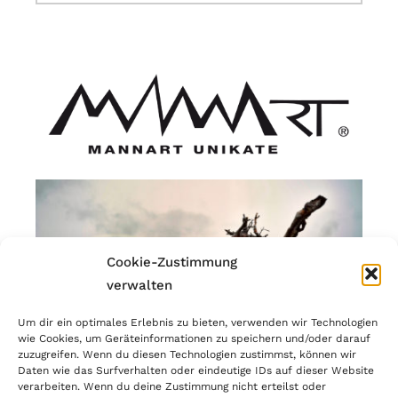
Cookie-Zustimmung
verwalten
Um dir ein optimales Erlebnis zu bieten, verwenden wir Technologien
wie Cookies, um Geräteinformationen zu speichern und/oder darauf
zuzugreifen. Wenn du diesen Technologien zustimmst, können wir
Daten wie das Surfverhalten oder eindeutige IDs auf dieser Website
verarbeiten. Wenn du deine Zustimmung nicht erteilst oder