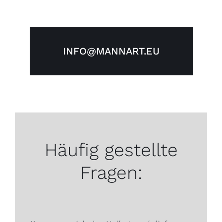
INFO@MANNART.EU
Häufig gestellte
Fragen: