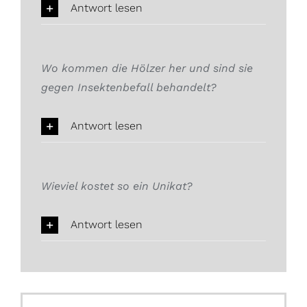
Antwort lesen
Wo kommen die Hölzer her und sind sie
gegen Insektenbefall behandelt?
Antwort lesen
Wieviel kostet so ein Unikat?
Antwort lesen