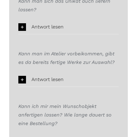
Kann man sich das Unikat auch liefern
lassen?
Antwort lesen
Kann man im Atelier vorbeikommen, gibt
es da bereits fertige Werke zur Auswahl?
Antwort lesen
Kann ich mir mein Wunschobjekt
anfertigen lassen? Wie lange dauert so
eine Bestellung?