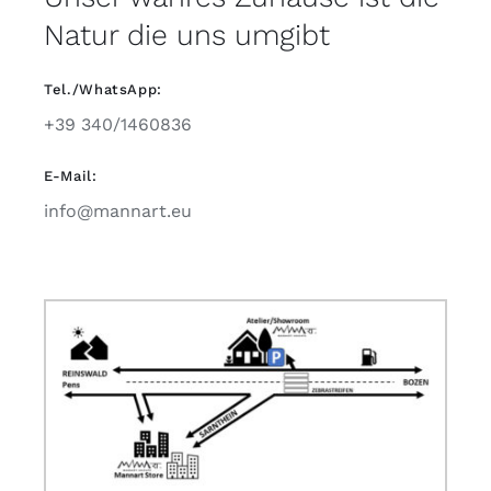
Natur die uns umgibt
Tel./WhatsApp:
+39 340/1460836
E-Mail:
info@mannart.eu