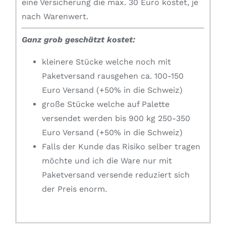
eine Versicherung die max. 30 Euro kostet, je
nach Warenwert.
Ganz grob geschätzt kostet:
kleinere Stücke welche noch mit
Paketversand rausgehen ca. 100-150
Euro Versand (+50% in die Schweiz)
große Stücke welche auf Palette
versendet werden bis 900 kg 250-350
Euro Versand (+50% in die Schweiz)
Falls der Kunde das Risiko selber tragen
möchte und ich die Ware nur mit
Paketversand versende reduziert sich
der Preis enorm.