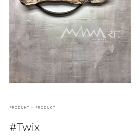
PRODUKT – PRODUCT
#Twix