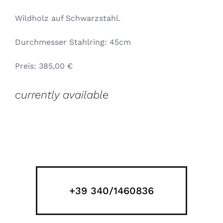
Wildholz auf Schwarzstahl.
Durchmesser Stahlring: 45cm
Preis: 385,00 €
currently available
+39 340/1460836