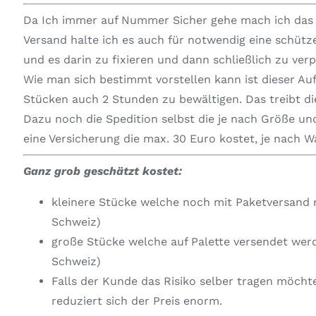
Da Ich immer auf Nummer Sicher gehe mach ich das i
Versand halte ich es auch für notwendig eine schüt
und es darin zu fixieren und dann schließlich zu ver
Wie man sich bestimmt vorstellen kann ist dieser Au
Stücken auch 2 Stunden zu bewältigen. Das treibt die
Dazu noch die Spedition selbst die je nach Größe und
eine Versicherung die max. 30 Euro kostet, je nach 
Ganz grob geschätzt kostet:
kleinere Stücke welche noch mit Paketversand 
Schweiz)
große Stücke welche auf Palette versendet wer
Schweiz)
Falls der Kunde das Risiko selber tragen möcht
reduziert sich der Preis enorm.