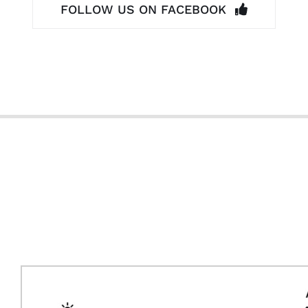
FOLLOW US ON FACEBOOK