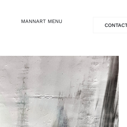
MANNART MENU
CONTAC