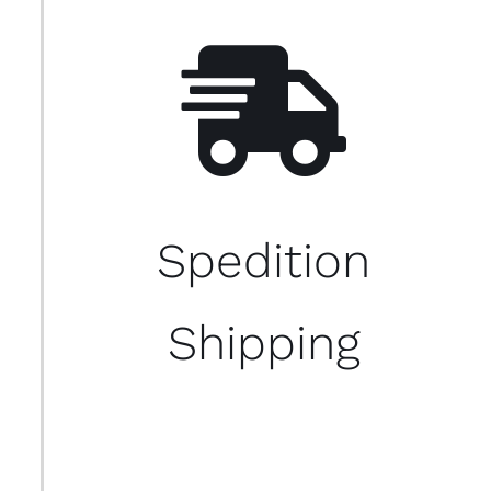
Spedition
Shipping