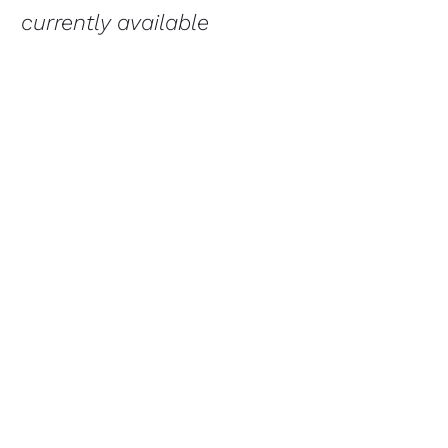
currently available