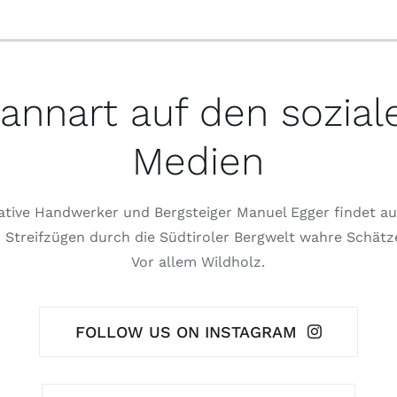
annart auf den sozial
Medien
ative Handwerker und Bergsteiger Manuel Egger findet au
 Streifzügen durch die Südtiroler Bergwelt wahre Schätz
Vor allem Wildholz.
FOLLOW US ON INSTAGRAM