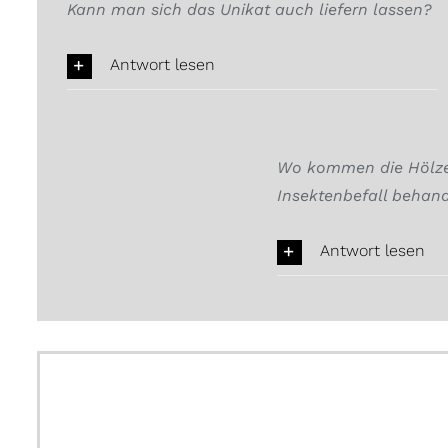
Kann man sich das Unikat auch liefern lassen?
Antwort lesen
Wo kommen die Hölzer
Insektenbefall behand
Antwort lesen