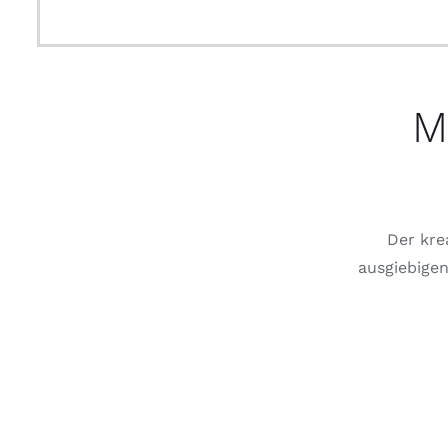
M
Der kre
ausgiebigen