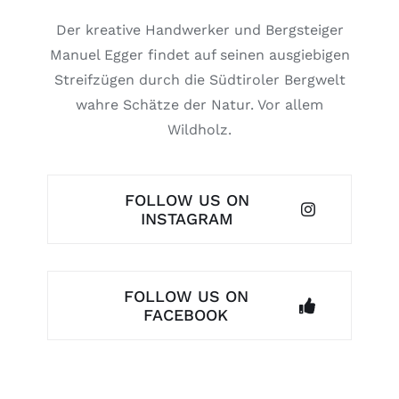
Der kreative Handwerker und Bergsteiger
Manuel Egger findet auf seinen ausgiebigen
Streifzügen durch die Südtiroler Bergwelt
wahre Schätze der Natur. Vor allem
Wildholz.
FOLLOW US ON
INSTAGRAM
FOLLOW US ON
FACEBOOK