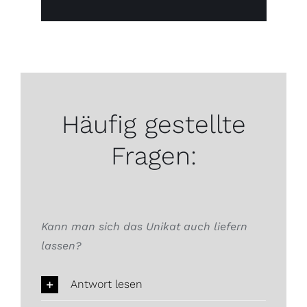
Häufig gestellte
Fragen:
Kann man sich das Unikat auch liefern
lassen?
Antwort lesen