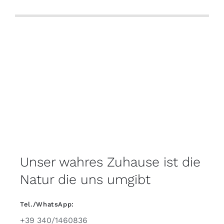
Unser wahres Zuhause ist die
Natur die uns umgibt
Tel./WhatsApp:
+39 340/1460836