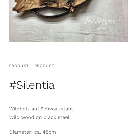
PRODUKT – PRODUCT
#Silentia
Wildholz auf Schwarzstahl.
Wild wood on black steel.
Diameter: ca. 48cm