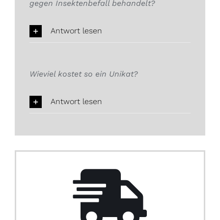
gegen Insektenbefall behandelt?
Antwort lesen
Wieviel kostet so ein Unikat?
Antwort lesen