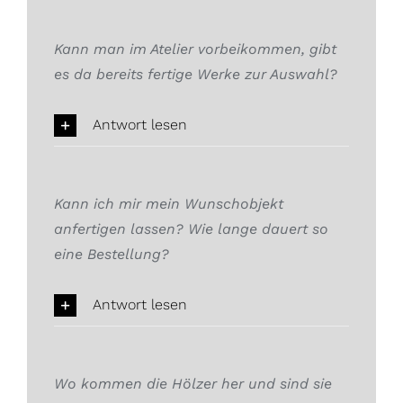
Kann man im Atelier vorbeikommen, gibt
es da bereits fertige Werke zur Auswahl?
Antwort lesen
Kann ich mir mein Wunschobjekt
anfertigen lassen? Wie lange dauert so
eine Bestellung?
Antwort lesen
Wo kommen die Hölzer her und sind sie