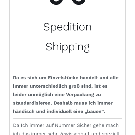
Spedition
Shipping
Da es sich um Einzelstücke handelt und alle
immer unterschiedlich groß sind, ist es
leider unmöglich eine Verpackung zu
standardisieren.
Deshalb muss ich immer
händisch und individuell eine „bauen“.
Da Ich immer auf Nummer Sicher gehe mach
ich das immer sehr gewissenhaft und speziell