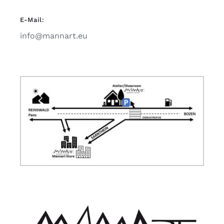
E-Mail:
info@mannart.eu