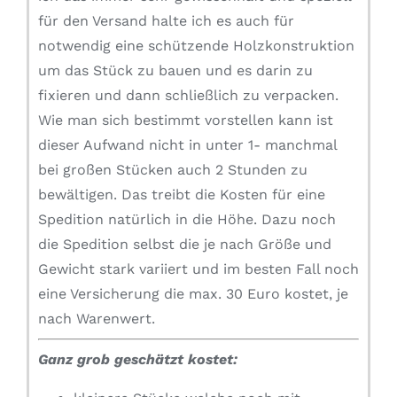
für den Versand halte ich es auch für
notwendig eine schützende Holzkonstruktion
um das Stück zu bauen und es darin zu
fixieren und dann schließlich zu verpacken.
Wie man sich bestimmt vorstellen kann ist
dieser Aufwand nicht in unter 1- manchmal
bei großen Stücken auch 2 Stunden zu
bewältigen. Das treibt die Kosten für eine
Spedition natürlich in die Höhe. Dazu noch
die Spedition selbst die je nach Größe und
Gewicht stark variiert und im besten Fall noch
eine Versicherung die max. 30 Euro kostet, je
nach Warenwert.
Ganz grob geschätzt kostet: