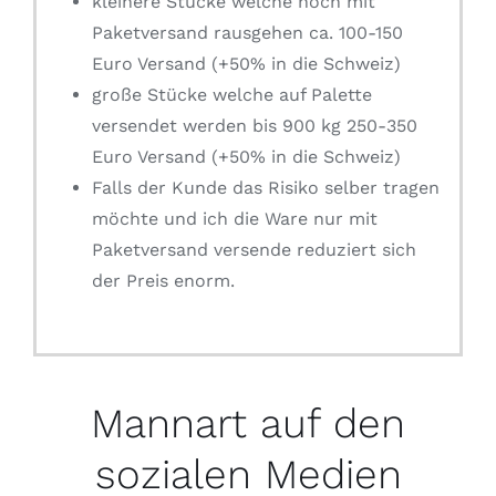
kleinere Stücke welche noch mit
Paketversand rausgehen ca. 100-150
Euro Versand (+50% in die Schweiz)
große Stücke welche auf Palette
versendet werden bis 900 kg 250-350
Euro Versand (+50% in die Schweiz)
Falls der Kunde das Risiko selber tragen
möchte und ich die Ware nur mit
Paketversand versende reduziert sich
der Preis enorm.
Mannart auf den
sozialen Medien