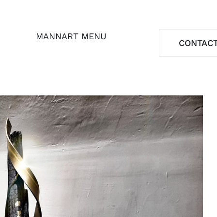
MANNART MENU
CONTAC