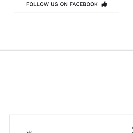
FOLLOW US ON FACEBOOK