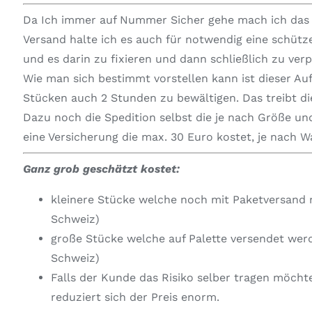
Da Ich immer auf Nummer Sicher gehe mach ich das i
Versand halte ich es auch für notwendig eine schüt
und es darin zu fixieren und dann schließlich zu ver
Wie man sich bestimmt vorstellen kann ist dieser Au
Stücken auch 2 Stunden zu bewältigen. Das treibt die
Dazu noch die Spedition selbst die je nach Größe und
eine Versicherung die max. 30 Euro kostet, je nach 
Ganz grob geschätzt kostet:
kleinere Stücke welche noch mit Paketversand 
Schweiz)
große Stücke welche auf Palette versendet wer
Schweiz)
Falls der Kunde das Risiko selber tragen möcht
reduziert sich der Preis enorm.