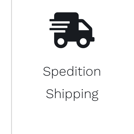
Spedition
Shipping