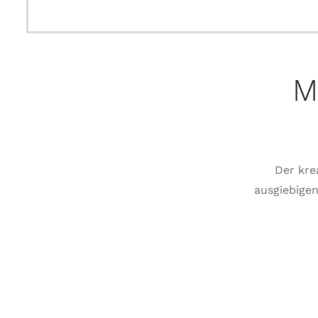
M
Der kre
ausgiebigen