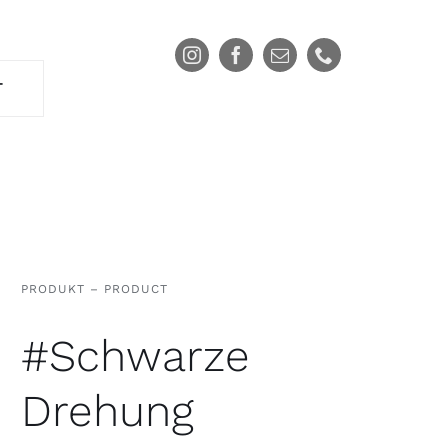
T
PRODUKT – PRODUCT
#Schwarze
Drehung