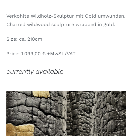
Verkohlte Wildholz-Skulptur mit Gold umwunden.
Charred wildwood sculpture wrapped in gold.
Size: ca. 210cm
Price: 1.099,00 € +MwSt./VAT
currently available