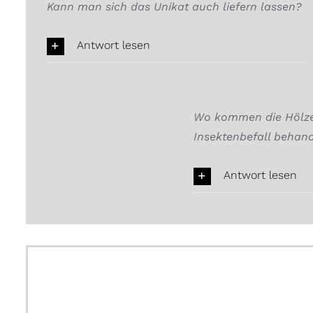
Kann man sich das Unikat auch liefern lassen?
Antwort lesen
Wo kommen die Hölzer
Insektenbefall behand
Antwort lesen