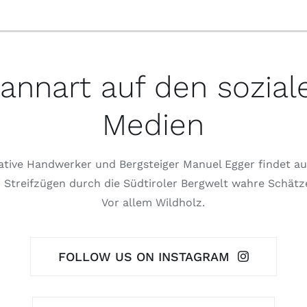
annart auf den sozial
Medien
ative Handwerker und Bergsteiger Manuel Egger findet au
 Streifzügen durch die Südtiroler Bergwelt wahre Schätz
Vor allem Wildholz.
FOLLOW US ON INSTAGRAM