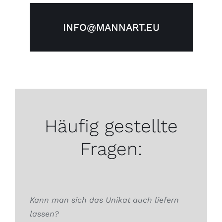
INFO@MANNART.EU
Häufig gestellte
Fragen:
Kann man sich das Unikat auch liefern
lassen?