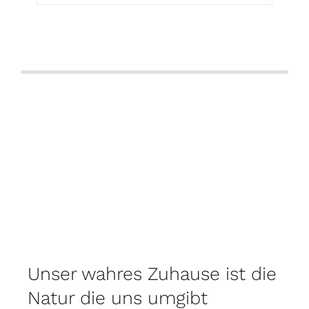
Unser wahres Zuhause ist die
Natur die uns umgibt