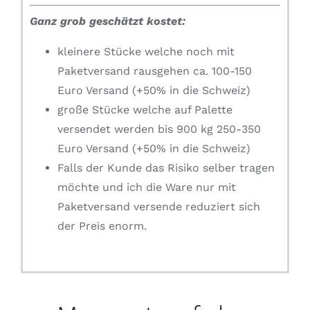
Ganz grob geschätzt kostet:
kleinere Stücke welche noch mit
Paketversand rausgehen ca. 100-150
Euro Versand (+50% in die Schweiz)
große Stücke welche auf Palette
versendet werden bis 900 kg 250-350
Euro Versand (+50% in die Schweiz)
Falls der Kunde das Risiko selber tragen
möchte und ich die Ware nur mit
Paketversand versende reduziert sich
der Preis enorm.