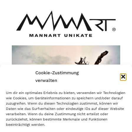
Cookie-Zustimmung
verwalten
Um dir ein optimales Erlebnis zu bieten, verwenden wir Technologien
wie Cookies, um Geräteinformationen zu speichern und/oder darauf
zuzugreifen. Wenn du diesen Technologien zustimmst, können wir
Daten wie das Surfverhalten oder eindeutige IDs auf dieser Website
verarbeiten. Wenn du deine Zustimmung nicht erteilst oder
zurückziehst, können bestimmte Merkmale und Funktionen
beeinträchtigt werden.
© Copyright 2023 | MANNART Wild Interiors | MwSr.-Nr.: