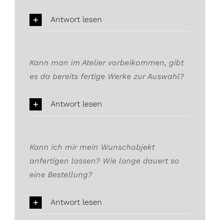
Antwort lesen
Kann man im Atelier vorbeikommen, gibt
es da bereits fertige Werke zur Auswahl?
Antwort lesen
Kann ich mir mein Wunschobjekt
anfertigen lassen? Wie lange dauert so
eine Bestellung?
Antwort lesen