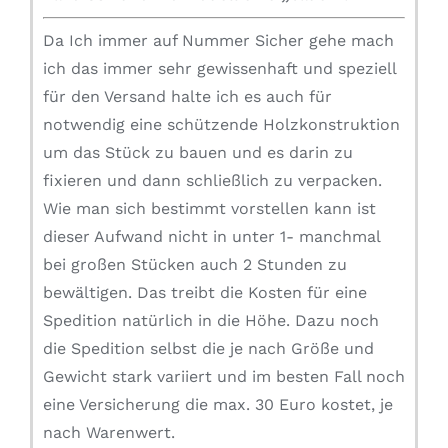
Da Ich immer auf Nummer Sicher gehe mach
ich das immer sehr gewissenhaft und speziell
für den Versand halte ich es auch für
notwendig eine schützende Holzkonstruktion
um das Stück zu bauen und es darin zu
fixieren und dann schließlich zu verpacken.
Wie man sich bestimmt vorstellen kann ist
dieser Aufwand nicht in unter 1- manchmal
bei großen Stücken auch 2 Stunden zu
bewältigen. Das treibt die Kosten für eine
Spedition natürlich in die Höhe. Dazu noch
die Spedition selbst die je nach Größe und
Gewicht stark variiert und im besten Fall noch
eine Versicherung die max. 30 Euro kostet, je
nach Warenwert.