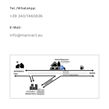
Tel./WhatsApp:
+39 340/1460836
E-Mail:
info@mannart.eu