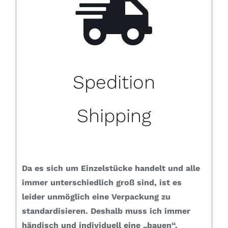
Spedition
Shipping
Da es sich um Einzelstücke handelt und alle
immer unterschiedlich groß sind, ist es
leider unmöglich eine Verpackung zu
standardisieren.
Deshalb muss ich immer
händisch und individuell eine „bauen“.