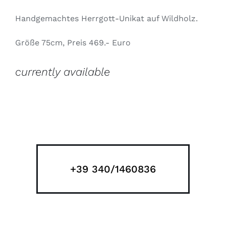
Handgemachtes Herrgott-Unikat auf Wildholz.
Größe 75cm, Preis 469.- Euro
currently available
+39 340/1460836