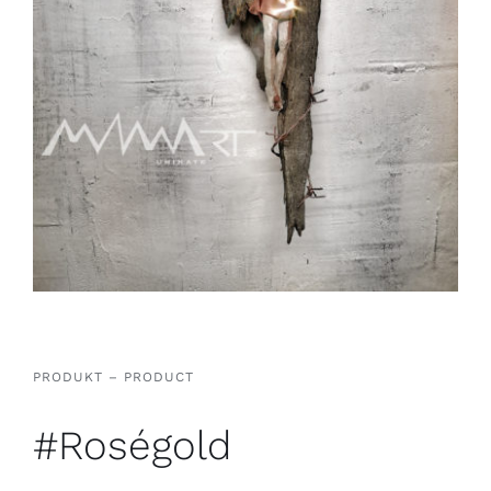
PRODUKT – PRODUCT
#Roségold