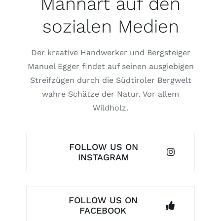
Mannart auf den
sozialen Medien
Der kreative Handwerker und Bergsteiger
Manuel Egger findet auf seinen ausgiebigen
Streifzügen durch die Südtiroler Bergwelt
wahre Schätze der Natur. Vor allem
Wildholz.
FOLLOW US ON
INSTAGRAM
FOLLOW US ON
FACEBOOK