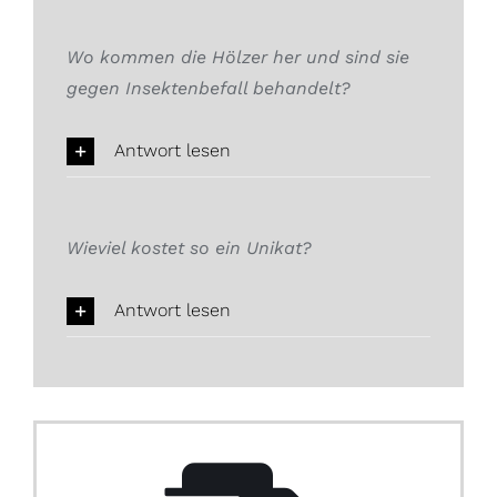
Wo kommen die Hölzer her und sind sie
gegen Insektenbefall behandelt?
Antwort lesen
Wieviel kostet so ein Unikat?
Antwort lesen