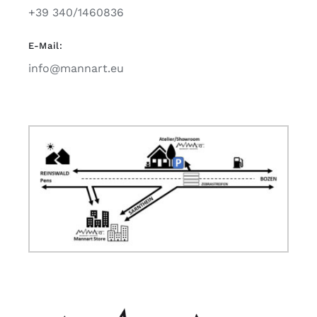
+39 340/1460836
E-Mail:
info@mannart.eu