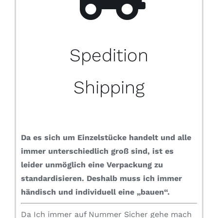
Spedition
Shipping
Da es sich um Einzelstücke handelt und alle
immer unterschiedlich groß sind, ist es
leider unmöglich eine Verpackung zu
standardisieren.
Deshalb muss ich immer
händisch und individuell eine „bauen“.
Da Ich immer auf Nummer Sicher gehe mach