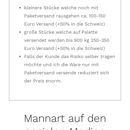
kleinere Stücke welche noch mit
Paketversand rausgehen ca. 100-150
Euro Versand (+50% in die Schweiz)
große Stücke welche auf Palette
versendet werden bis 900 kg 250-350
Euro Versand (+50% in die Schweiz)
Falls der Kunde das Risiko selber tragen
möchte und ich die Ware nur mit
Paketversand versende reduziert sich
der Preis enorm.
Mannart auf den