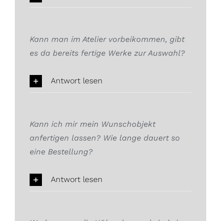
Kann man im Atelier vorbeikommen, gibt
es da bereits fertige Werke zur Auswahl?
Antwort lesen
Kann ich mir mein Wunschobjekt
anfertigen lassen? Wie lange dauert so
eine Bestellung?
Antwort lesen