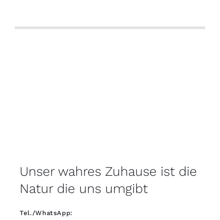
Unser wahres Zuhause ist die
Natur die uns umgibt
Tel./WhatsApp: