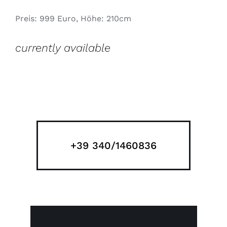
Preis: 999 Euro, Höhe: 210cm
currently available
+39 340/1460836