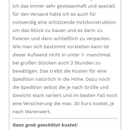
ich das immer sehr gewissenhaft und speziell
für den Versand halte ich es auch für
notwendig eine schützende Holzkonstruktion
um das Stück zu bauen und es darin zu
fixieren und dann schließlich zu verpacken.
Wie man sich bestimmt vorstellen kann ist
dieser Aufwand nicht in unter 1- manchmal
bei großen Stücken auch 2 Stunden zu
bewältigen. Das treibt die Kosten für eine
Spedition natürlich in die Höhe. Dazu noch
die Spedition selbst die je nach Größe und
Gewicht stark variiert und im besten Fall noch
eine Versicherung die max. 30 Euro kostet, je
nach Warenwert.
Ganz grob geschätzt kostet: