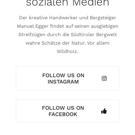
sozialen Medien
Der kreative Handwerker und Bergsteiger
Manuel Egger findet auf seinen ausgiebigen
Streifzügen durch die Südtiroler Bergwelt
wahre Schätze der Natur. Vor allem
Wildholz.
FOLLOW US ON
INSTAGRAM
FOLLOW US ON
FACEBOOK