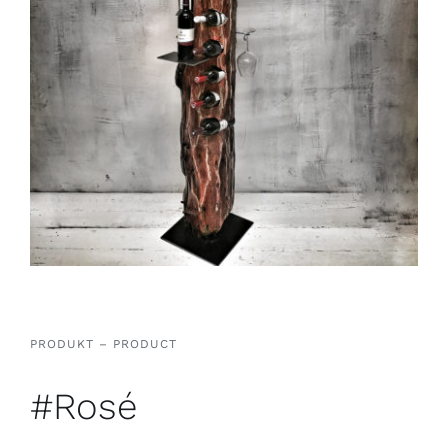
PRODUKT – PRODUCT
#Rosé