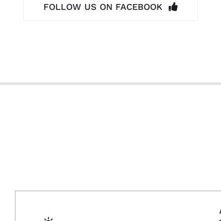
FOLLOW US ON FACEBOOK