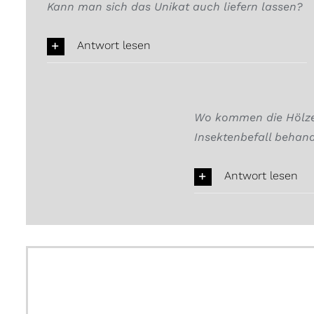
Kann man sich das Unikat auch liefern lassen?
Antwort lesen
Wo kommen die Hölzer
Insektenbefall behand
Antwort lesen