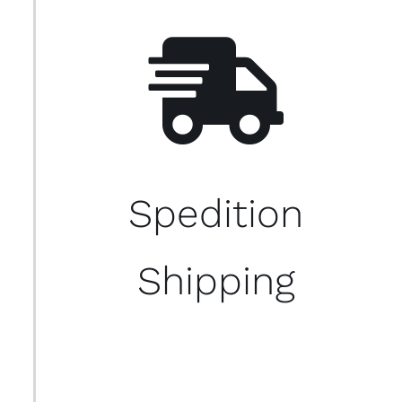
Spedition
Shipping