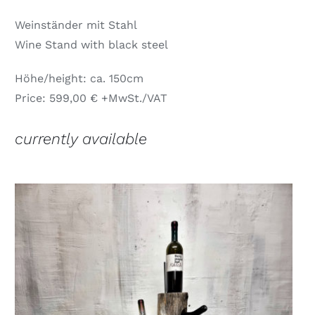
Weinständer mit Stahl
Wine Stand with black steel
Höhe/height: ca. 150cm
Price: 599,00 € +MwSt./VAT
currently available