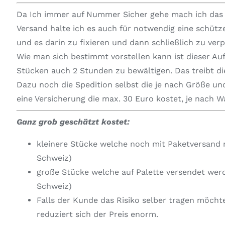
Da Ich immer auf Nummer Sicher gehe mach ich das i
Versand halte ich es auch für notwendig eine schüt
und es darin zu fixieren und dann schließlich zu ver
Wie man sich bestimmt vorstellen kann ist dieser Au
Stücken auch 2 Stunden zu bewältigen. Das treibt die
Dazu noch die Spedition selbst die je nach Größe und
eine Versicherung die max. 30 Euro kostet, je nach 
Ganz grob geschätzt kostet:
kleinere Stücke welche noch mit Paketversand 
Schweiz)
große Stücke welche auf Palette versendet wer
Schweiz)
Falls der Kunde das Risiko selber tragen möcht
reduziert sich der Preis enorm.