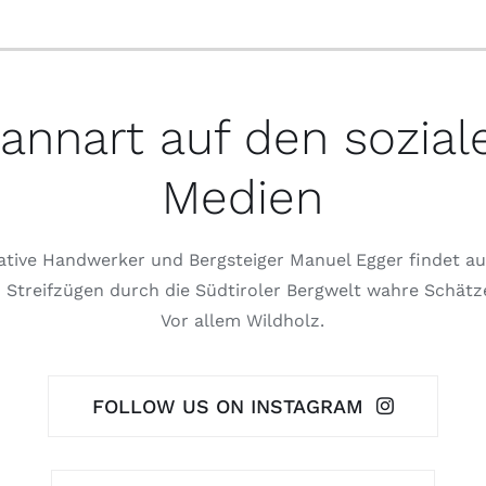
annart auf den sozial
Medien
ative Handwerker und Bergsteiger Manuel Egger findet au
 Streifzügen durch die Südtiroler Bergwelt wahre Schätz
Vor allem Wildholz.
FOLLOW US ON INSTAGRAM