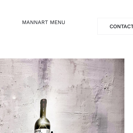
MANNART MENU
CONTAC