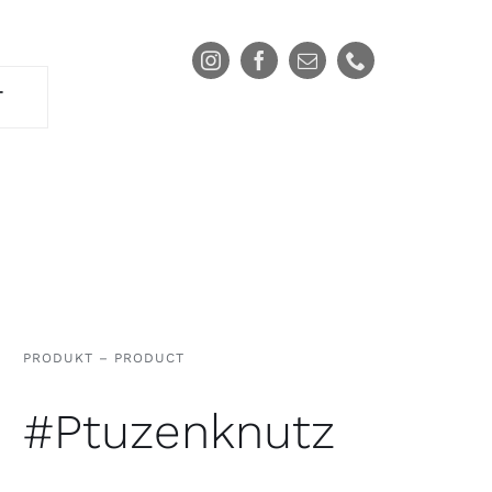
T
PRODUKT – PRODUCT
#Ptuzenknutz