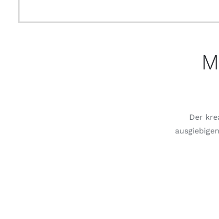
M
Der kre
ausgiebigen