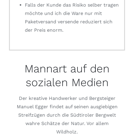
Falls der Kunde das Risiko selber tragen
möchte und ich die Ware nur mit
Paketversand versende reduziert sich
der Preis enorm.
Mannart auf den
sozialen Medien
Der kreative Handwerker und Bergsteiger
Manuel Egger findet auf seinen ausgiebigen
Streifzügen durch die Südtiroler Bergwelt
wahre Schätze der Natur. Vor allem
Wildholz.