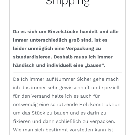
Shipping
Da es sich um Einzelstücke handelt und alle
immer unterschiedlich groß sind, ist es
leider unmöglich eine Verpackung zu
standardisieren.
Deshalb muss ich immer
händisch und individuell eine „bauen“.
Da Ich immer auf Nummer Sicher gehe mach
ich das immer sehr gewissenhaft und speziell
für den Versand halte ich es auch für
notwendig eine schützende Holzkonstruktion
um das Stück zu bauen und es darin zu
fixieren und dann schließlich zu verpacken.
Wie man sich bestimmt vorstellen kann ist