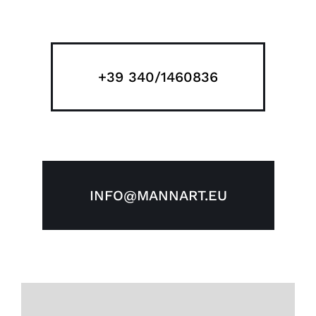
+39 340/1460836
INFO@MANNART.EU