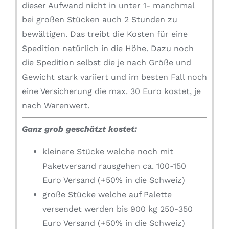
dieser Aufwand nicht in unter 1- manchmal
bei großen Stücken auch 2 Stunden zu
bewältigen. Das treibt die Kosten für eine
Spedition natürlich in die Höhe. Dazu noch
die Spedition selbst die je nach Größe und
Gewicht stark variiert und im besten Fall noch
eine Versicherung die max. 30 Euro kostet, je
nach Warenwert.
Ganz grob geschätzt kostet:
kleinere Stücke welche noch mit
Paketversand rausgehen ca. 100-150
Euro Versand (+50% in die Schweiz)
große Stücke welche auf Palette
versendet werden bis 900 kg 250-350
Euro Versand (+50% in die Schweiz)