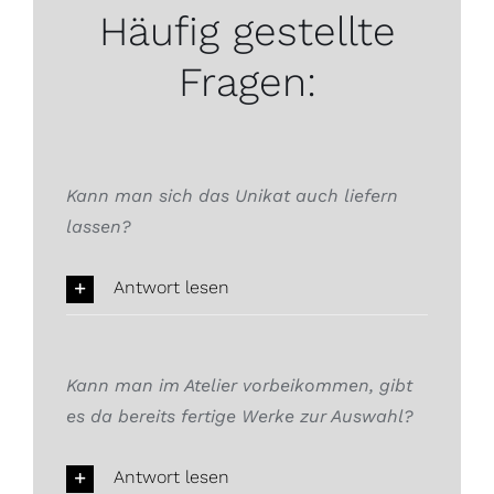
Häufig gestellte
Fragen:
Kann man sich das Unikat auch liefern
lassen?
Antwort lesen
Kann man im Atelier vorbeikommen, gibt
es da bereits fertige Werke zur Auswahl?
Antwort lesen