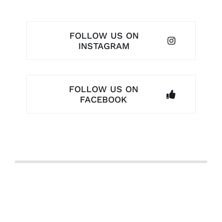
FOLLOW US ON
INSTAGRAM
FOLLOW US ON
FACEBOOK