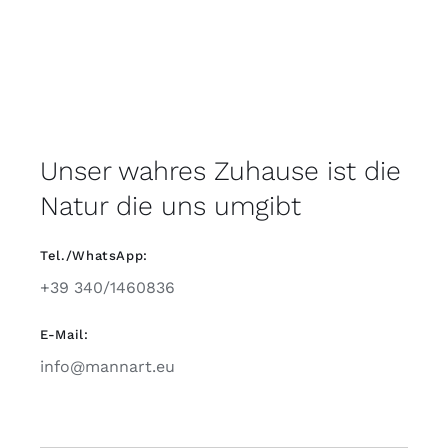
Unser wahres Zuhause ist die
Natur die uns umgibt
Tel./WhatsApp:
+39 340/1460836
E-Mail:
info@mannart.eu