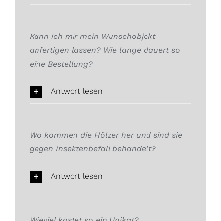
Kann ich mir mein Wunschobjekt
anfertigen lassen? Wie lange dauert so
eine Bestellung?
Antwort lesen
Wo kommen die Hölzer her und sind sie
gegen Insektenbefall behandelt?
Antwort lesen
Wieviel kostet so ein Unikat?