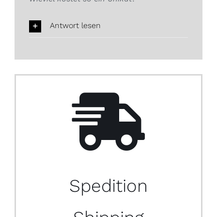
Antwort lesen
Spedition