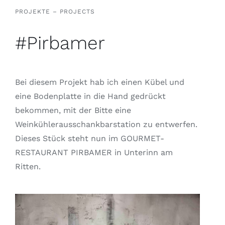
PROJEKTE – PROJECTS
#Pirbamer
Bei diesem Projekt hab ich einen Kübel und
eine Bodenplatte in die Hand gedrückt
bekommen, mit der Bitte eine
Weinkühlerausschankbarstation zu entwerfen.
Dieses Stück steht nun im GOURMET-
RESTAURANT PIRBAMER in Unterinn am
Ritten.