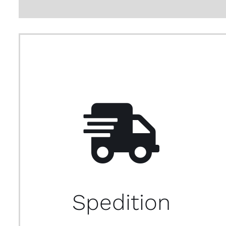
Spedition