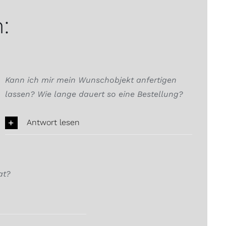
:
Kann ich mir mein Wunschobjekt anfertigen
lassen? Wie lange dauert so eine Bestellung?
Antwort lesen
at?