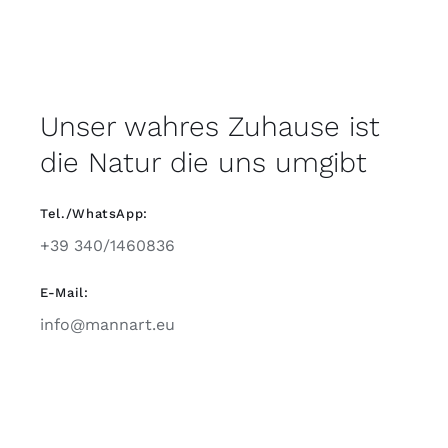
Unser wahres Zuhause ist
die Natur die uns umgibt
Tel./WhatsApp:
+39 340/1460836
E-Mail:
info@mannart.eu