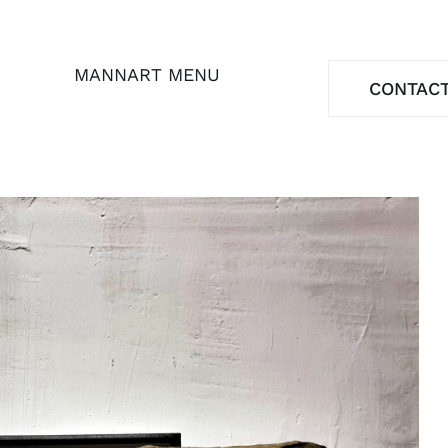
MANNART MENU
CONTAC