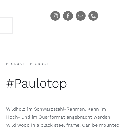
T
PRODUKT – PRODUCT
#Paulotop
Wildholz im Schwarzstahl-Rahmen. Kann im
Hoch- und im Querformat angebracht werden.
Wild wood in a black steel frame. Can be mounted