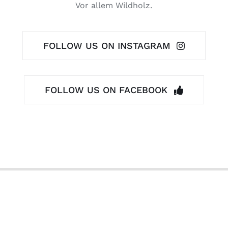
Vor allem Wildholz.
FOLLOW US ON INSTAGRAM
FOLLOW US ON FACEBOOK