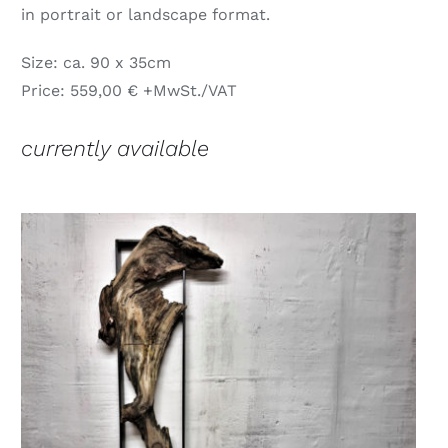
in portrait or landscape format.
Size: ca. 90 x 35cm
Price: 559,00 € +MwSt./VAT
currently available