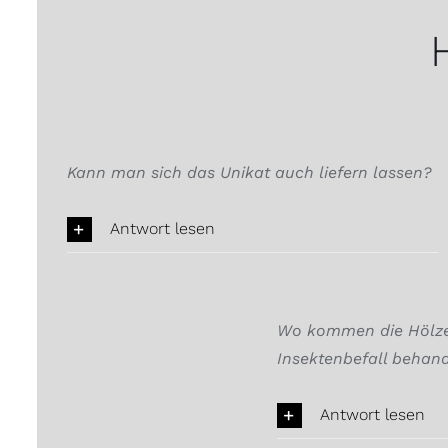
Kann man sich das Unikat auch liefern lassen?
Antwort lesen
Wo kommen die Hölzer
Insektenbefall behand
Antwort lesen