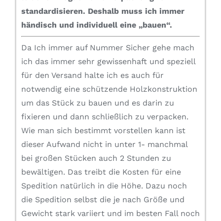
standardisieren.
Deshalb muss ich immer
händisch und individuell eine „bauen“.
Da Ich immer auf Nummer Sicher gehe mach
ich das immer sehr gewissenhaft und speziell
für den Versand halte ich es auch für
notwendig eine schützende Holzkonstruktion
um das Stück zu bauen und es darin zu
fixieren und dann schließlich zu verpacken.
Wie man sich bestimmt vorstellen kann ist
dieser Aufwand nicht in unter 1- manchmal
bei großen Stücken auch 2 Stunden zu
bewältigen. Das treibt die Kosten für eine
Spedition natürlich in die Höhe. Dazu noch
die Spedition selbst die je nach Größe und
Gewicht stark variiert und im besten Fall noch