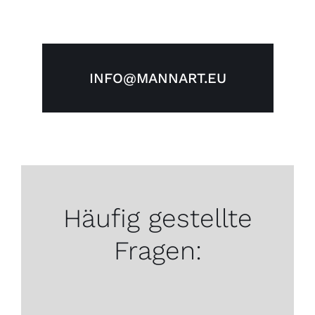
INFO@MANNART.EU
Häufig gestellte
Fragen: