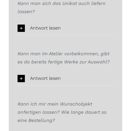
Kann man sich das Unikat auch liefern
lassen?
Antwort lesen
Kann man im Atelier vorbeikommen, gibt
es da bereits fertige Werke zur Auswahl?
Antwort lesen
Kann ich mir mein Wunschobjekt
anfertigen lassen? Wie lange dauert so
eine Bestellung?