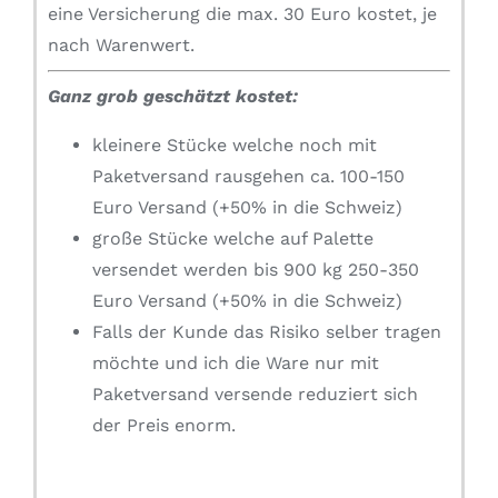
eine Versicherung die max. 30 Euro kostet, je
nach Warenwert.
Ganz grob geschätzt kostet:
kleinere Stücke welche noch mit
Paketversand rausgehen ca. 100-150
Euro Versand (+50% in die Schweiz)
große Stücke welche auf Palette
versendet werden bis 900 kg 250-350
Euro Versand (+50% in die Schweiz)
Falls der Kunde das Risiko selber tragen
möchte und ich die Ware nur mit
Paketversand versende reduziert sich
der Preis enorm.