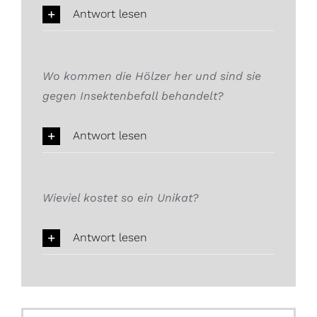
Antwort lesen
Wo kommen die Hölzer her und sind sie
gegen Insektenbefall behandelt?
Antwort lesen
Wieviel kostet so ein Unikat?
Antwort lesen