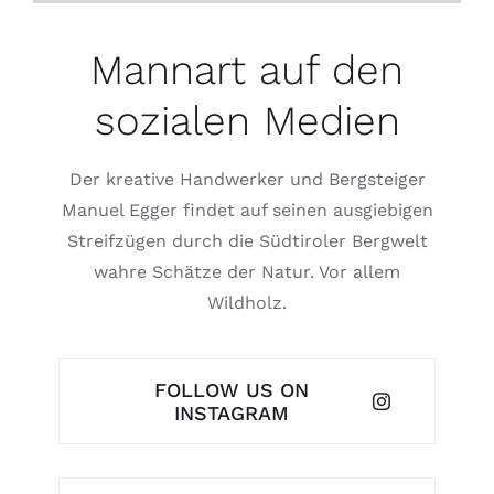
Mannart auf den
sozialen Medien
Der kreative Handwerker und Bergsteiger
Manuel Egger findet auf seinen ausgiebigen
Streifzügen durch die Südtiroler Bergwelt
wahre Schätze der Natur. Vor allem
Wildholz.
FOLLOW US ON
INSTAGRAM