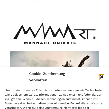
Cookie-Zustimmung
verwalten
Um dir ein optimales Erlebnis zu bieten, verwenden wir Technologien
wie Cookies, um Geräteinformationen zu speichern und/oder darauf
zuzugreifen. Wenn du diesen Technologien zustimmst, können wir
Daten wie das Surfverhalten oder eindeutige IDs auf dieser Website
verarbeiten. Wenn du deine Zustimmung nicht erteilst oder