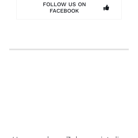
FOLLOW US ON
FACEBOOK