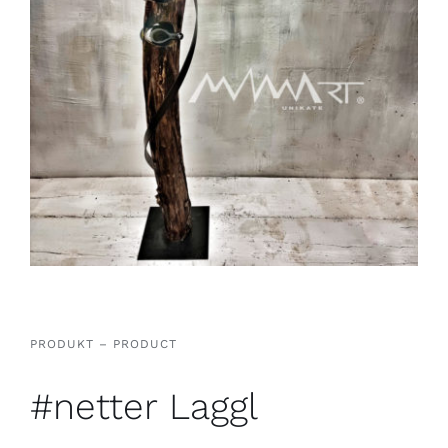
PRODUKT – PRODUCT
#netter Laggl