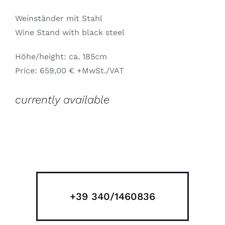
Weinständer mit Stahl
Wine Stand with black steel
Höhe/height: ca. 185cm
Price: 659,00 € +MwSt./VAT
currently available
+39 340/1460836