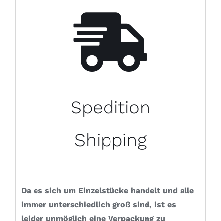
Spedition
Shipping
Da es sich um Einzelstücke handelt und alle
immer unterschiedlich groß sind, ist es
leider unmöglich eine Verpackung zu