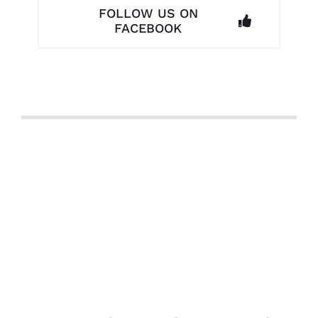
FOLLOW US ON
FACEBOOK