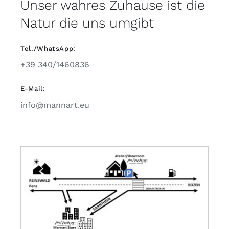
Unser wahres Zuhause ist die
Natur die uns umgibt
Tel./WhatsApp:
+39 340/1460836
E-Mail:
info@mannart.eu