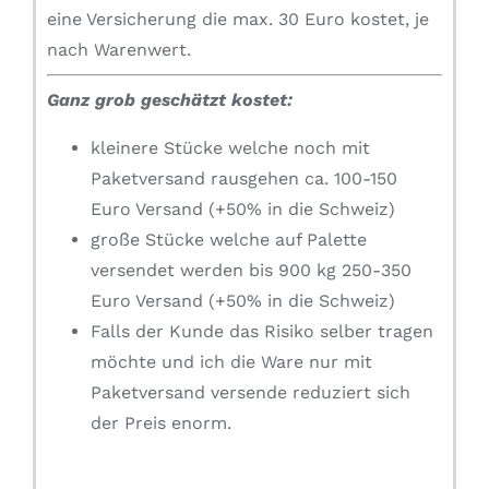
eine Versicherung die max. 30 Euro kostet, je
nach Warenwert.
Ganz grob geschätzt kostet:
kleinere Stücke welche noch mit
Paketversand rausgehen ca. 100-150
Euro Versand (+50% in die Schweiz)
große Stücke welche auf Palette
versendet werden bis 900 kg 250-350
Euro Versand (+50% in die Schweiz)
Falls der Kunde das Risiko selber tragen
möchte und ich die Ware nur mit
Paketversand versende reduziert sich
der Preis enorm.