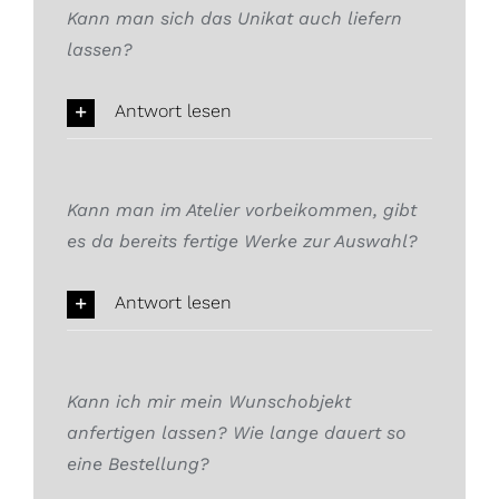
Kann man sich das Unikat auch liefern
lassen?
Antwort lesen
Kann man im Atelier vorbeikommen, gibt
es da bereits fertige Werke zur Auswahl?
Antwort lesen
Kann ich mir mein Wunschobjekt
anfertigen lassen? Wie lange dauert so
eine Bestellung?