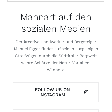
Mannart auf den
sozialen Medien
Der kreative Handwerker und Bergsteiger
Manuel Egger findet auf seinen ausgiebigen
Streifzügen durch die Südtiroler Bergwelt
wahre Schätze der Natur. Vor allem
Wildholz.
FOLLOW US ON
INSTAGRAM