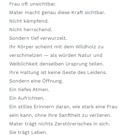
Frau oft unsichtbar.
Mater macht genau diese Kraft sichtbar.
Nicht kämpfend.
Nicht herrschend.
Sondern tief verwurzelt.
Ihr Körper scheint mit dem Wildholz zu
verschmelzen — als würden Natur und
Weiblichkeit denselben Ursprung teilen.
Ihre Haltung ist keine Geste des Leidens.
Sondern eine Öffnung.
Ein tiefes Atmen.
Ein Aufrichten.
Ein stilles Erinnern daran, wie stark eine Frau
sein kann, ohne ihre Sanftheit zu verlieren.
Mater trägt nichts Zerstörerisches in sich.
Sie trägt Leben.