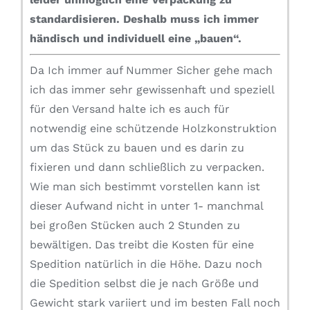
standardisieren.
Deshalb muss ich immer
händisch und individuell eine „bauen“.
Da Ich immer auf Nummer Sicher gehe mach
ich das immer sehr gewissenhaft und speziell
für den Versand halte ich es auch für
notwendig eine schützende Holzkonstruktion
um das Stück zu bauen und es darin zu
fixieren und dann schließlich zu verpacken.
Wie man sich bestimmt vorstellen kann ist
dieser Aufwand nicht in unter 1- manchmal
bei großen Stücken auch 2 Stunden zu
bewältigen. Das treibt die Kosten für eine
Spedition natürlich in die Höhe. Dazu noch
die Spedition selbst die je nach Größe und
Gewicht stark variiert und im besten Fall noch