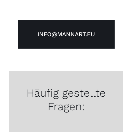
INFO@MANNART.EU
Häufig gestellte
Fragen: