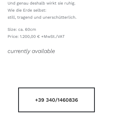
Und genau deshalb wirkt sie ruhig.
Wie die Erde selbst:
still, tragend und unerschütterlich.
Size: ca. 60cm
Price: 1.200,00 € +MwSt./VAT
currently available
+39 340/1460836