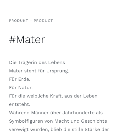
PRODUKT – PRODUCT
#Mater
Die Trägerin des Lebens
Mater steht für Ursprung.
Für Erde.
Für Natur.
Für die weibliche Kraft, aus der Leben
entsteht.
Während Männer über Jahrhunderte als
Symbolfiguren von Macht und Geschichte
verewigt wurden, blieb die stille Stärke der