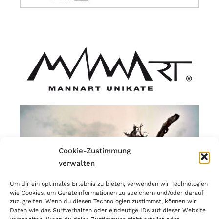
Cookie-Zustimmung
verwalten
Um dir ein optimales Erlebnis zu bieten, verwenden wir Technologien
wie Cookies, um Geräteinformationen zu speichern und/oder darauf
zuzugreifen. Wenn du diesen Technologien zustimmst, können wir
Daten wie das Surfverhalten oder eindeutige IDs auf dieser Website