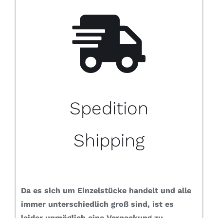
Spedition
Shipping
Da es sich um Einzelstücke handelt und alle
immer unterschiedlich groß sind, ist es
leider unmöglich eine Verpackung zu