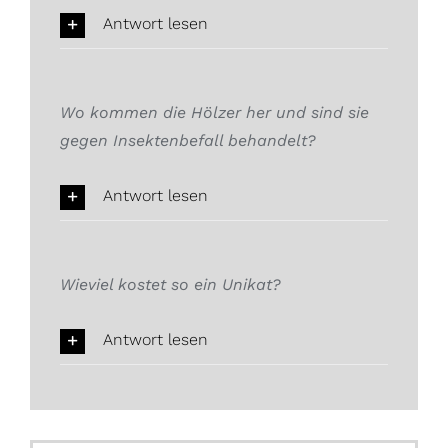
Antwort lesen
Wo kommen die Hölzer her und sind sie
gegen Insektenbefall behandelt?
Antwort lesen
Wieviel kostet so ein Unikat?
Antwort lesen