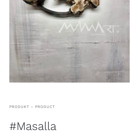
PRODUKT – PRODUCT
#Masalla