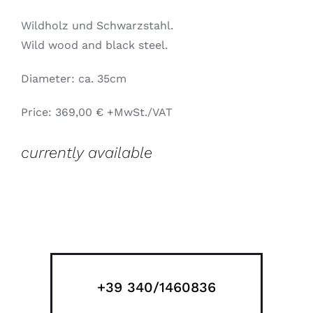
Wildholz und Schwarzstahl.
Wild wood and black steel.
Diameter: ca. 35cm
Price: 369,00 € +MwSt./VAT
currently available
+39 340/1460836