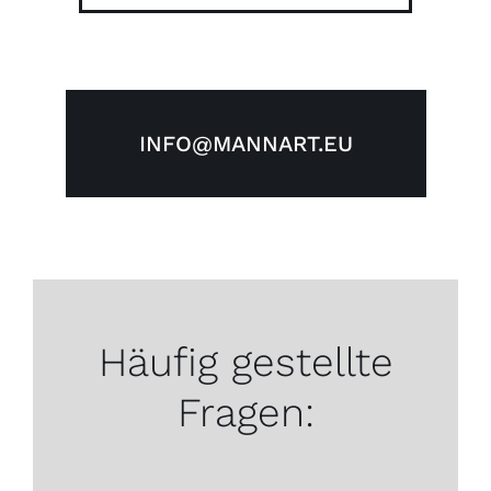
INFO@MANNART.EU
Häufig gestellte
Fragen: