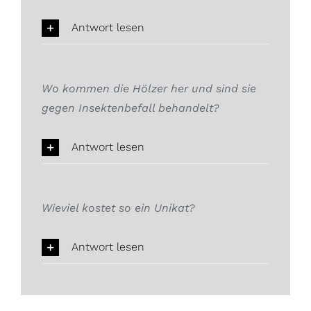
Antwort lesen
Wo kommen die Hölzer her und sind sie
gegen Insektenbefall behandelt?
Antwort lesen
Wieviel kostet so ein Unikat?
Antwort lesen