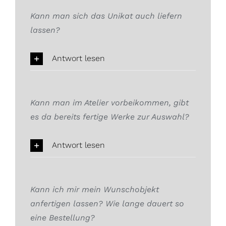
Kann man sich das Unikat auch liefern
lassen?
Antwort lesen
Kann man im Atelier vorbeikommen, gibt
es da bereits fertige Werke zur Auswahl?
Antwort lesen
Kann ich mir mein Wunschobjekt
anfertigen lassen? Wie lange dauert so
eine Bestellung?