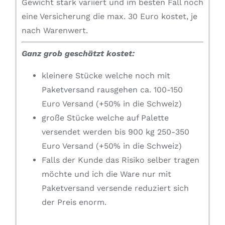
Gewicht stark variiert und im besten Fall noch
eine Versicherung die max. 30 Euro kostet, je
nach Warenwert.
Ganz grob geschätzt kostet:
kleinere Stücke welche noch mit
Paketversand rausgehen ca. 100-150
Euro Versand (+50% in die Schweiz)
große Stücke welche auf Palette
versendet werden bis 900 kg 250-350
Euro Versand (+50% in die Schweiz)
Falls der Kunde das Risiko selber tragen
möchte und ich die Ware nur mit
Paketversand versende reduziert sich
der Preis enorm.