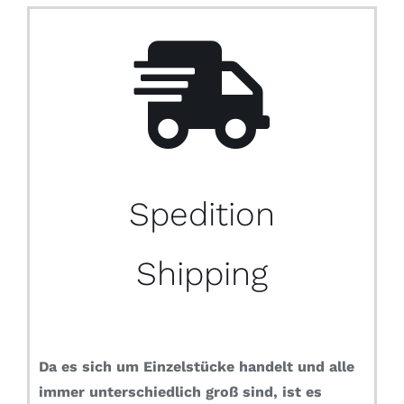
Spedition
Shipping
Da es sich um Einzelstücke handelt und alle
immer unterschiedlich groß sind, ist es