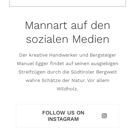
Mannart auf den
sozialen Medien
Der kreative Handwerker und Bergsteiger
Manuel Egger findet auf seinen ausgiebigen
Streifzügen durch die Südtiroler Bergwelt
wahre Schätze der Natur. Vor allem
Wildholz.
FOLLOW US ON
INSTAGRAM