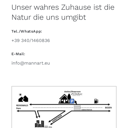
Unser wahres Zuhause ist die
Natur die uns umgibt
Tel./WhatsApp:
+39 340/1460836
E-Mail:
info@mannart.eu