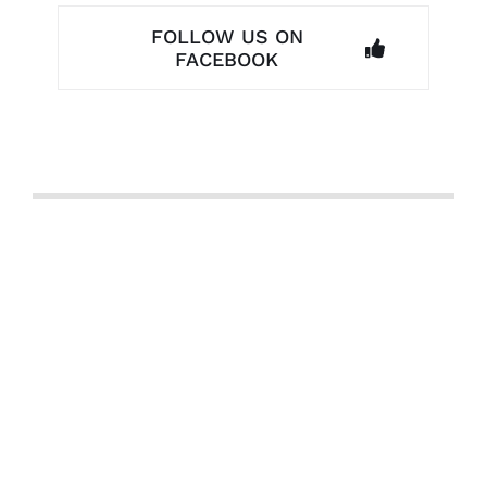
FOLLOW US ON
FACEBOOK