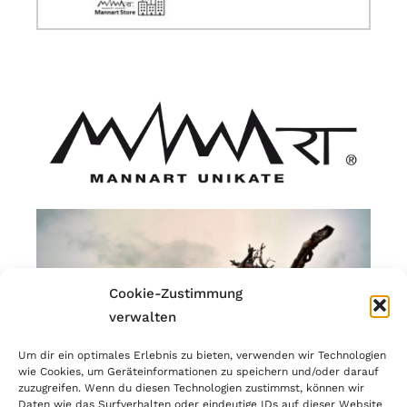
Cookie-Zustimmung
verwalten
Um dir ein optimales Erlebnis zu bieten, verwenden wir Technologien
wie Cookies, um Geräteinformationen zu speichern und/oder darauf
zuzugreifen. Wenn du diesen Technologien zustimmst, können wir
Daten wie das Surfverhalten oder eindeutige IDs auf dieser Website