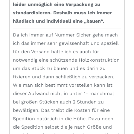
leider unmöglich eine Verpackung zu
standardisieren.
Deshalb muss ich immer
händisch und individuell eine „bauen“.
Da Ich immer auf Nummer Sicher gehe mach
ich das immer sehr gewissenhaft und speziell
für den Versand halte ich es auch für
notwendig eine schützende Holzkonstruktion
um das Stück zu bauen und es darin zu
fixieren und dann schließlich zu verpacken.
Wie man sich bestimmt vorstellen kann ist
dieser Aufwand nicht in unter 1- manchmal
bei großen Stücken auch 2 Stunden zu
bewältigen. Das treibt die Kosten für eine
Spedition natürlich in die Höhe. Dazu noch
die Spedition selbst die je nach Größe und