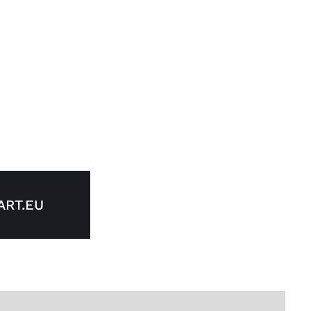
RT.EU