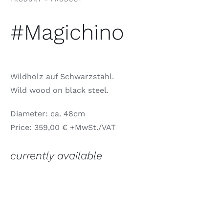
#Magichino
Wildholz auf Schwarzstahl.
Wild wood on black steel.
Diameter: ca. 48cm
Price: 359,00 € +MwSt./VAT
currently available