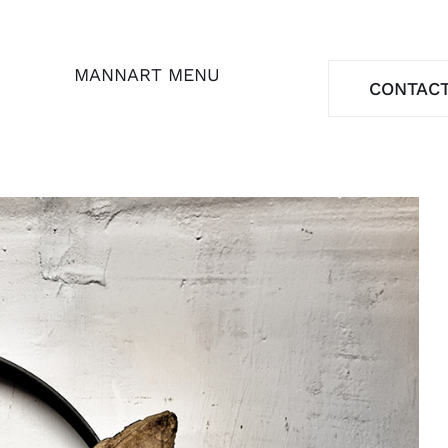
MANNART MENU
CONTAC