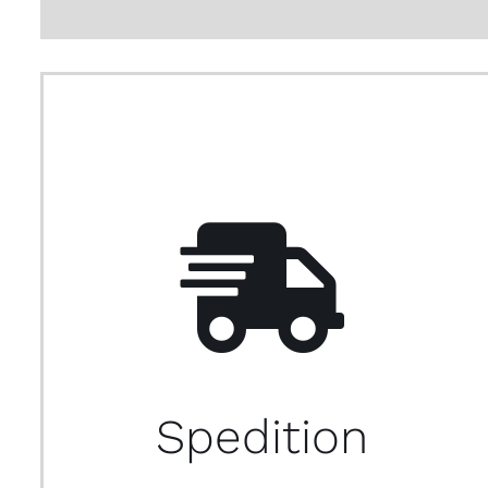
Spedition