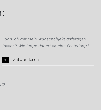
:
Kann ich mir mein Wunschobjekt anfertigen
lassen? Wie lange dauert so eine Bestellung?
Antwort lesen
at?