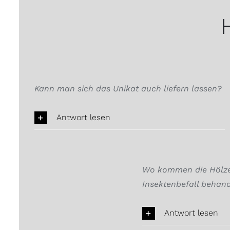
Kann man sich das Unikat auch liefern lassen?
Antwort lesen
Wo kommen die Hölzer
Insektenbefall behand
Antwort lesen