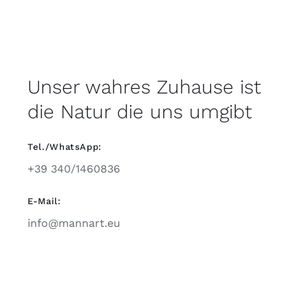
Unser wahres Zuhause ist
die Natur die uns umgibt
Tel./WhatsApp:
+39 340/1460836
E-Mail:
info@mannart.eu