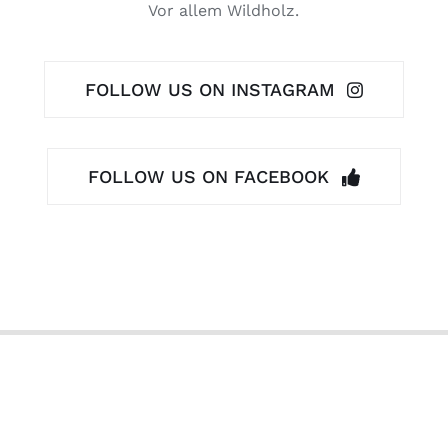
Vor allem Wildholz.
FOLLOW US ON INSTAGRAM
FOLLOW US ON FACEBOOK