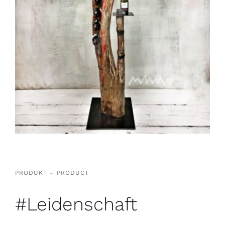
PRODUKT – PRODUCT
#Leidenschaft