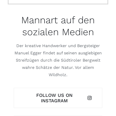
Mannart auf den
sozialen Medien
Der kreative Handwerker und Bergsteiger
Manuel Egger findet auf seinen ausgiebigen
Streifzügen durch die Südtiroler Bergwelt
wahre Schätze der Natur. Vor allem
Wildholz.
FOLLOW US ON
INSTAGRAM