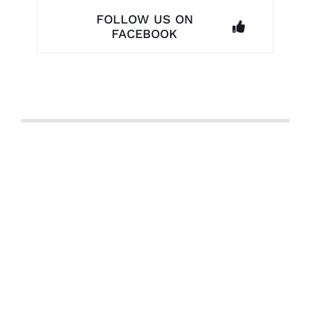
FOLLOW US ON
FACEBOOK