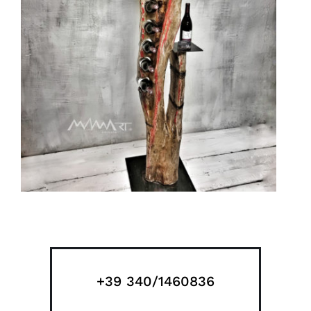
+39 340/1460836