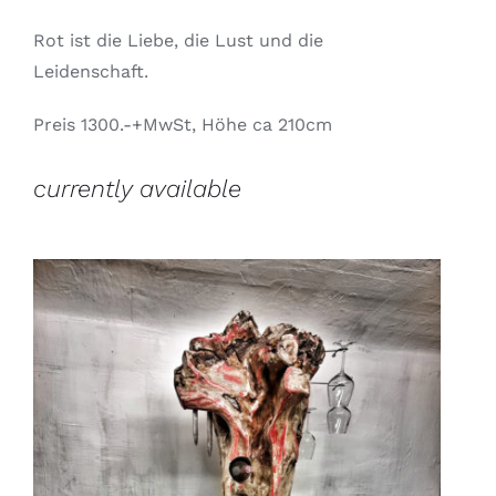
Rot ist die Liebe, die Lust und die
Leidenschaft.
Preis 1300.-+MwSt, Höhe ca 210cm
currently available