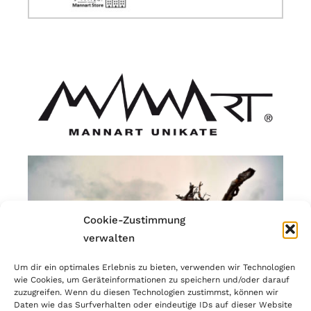
Cookie-Zustimmung
verwalten
Um dir ein optimales Erlebnis zu bieten, verwenden wir Technologien
wie Cookies, um Geräteinformationen zu speichern und/oder darauf
zuzugreifen. Wenn du diesen Technologien zustimmst, können wir
Daten wie das Surfverhalten oder eindeutige IDs auf dieser Website