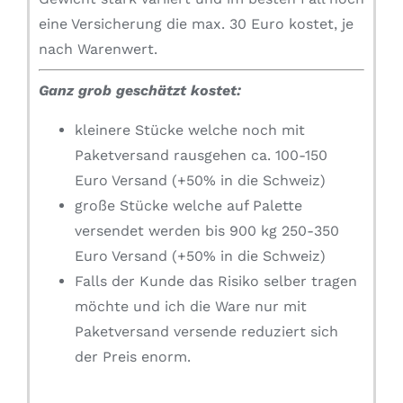
eine Versicherung die max. 30 Euro kostet, je
nach Warenwert.
Ganz grob geschätzt kostet:
kleinere Stücke welche noch mit
Paketversand rausgehen ca. 100-150
Euro Versand (+50% in die Schweiz)
große Stücke welche auf Palette
versendet werden bis 900 kg 250-350
Euro Versand (+50% in die Schweiz)
Falls der Kunde das Risiko selber tragen
möchte und ich die Ware nur mit
Paketversand versende reduziert sich
der Preis enorm.