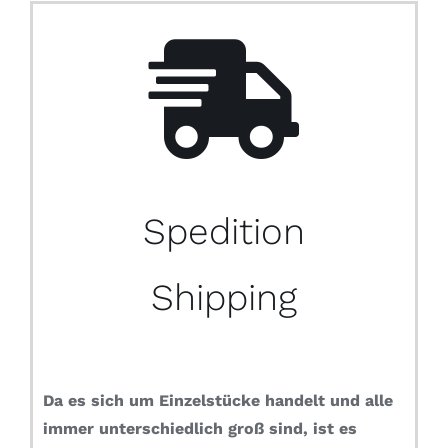
Spedition
Shipping
Da es sich um Einzelstücke handelt und alle
immer unterschiedlich groß sind, ist es