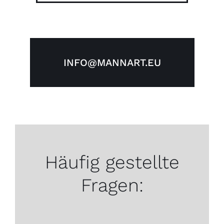
INFO@MANNART.EU
Häufig gestellte
Fragen: