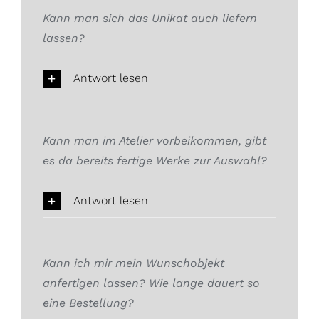
Kann man sich das Unikat auch liefern
lassen?
Antwort lesen
Kann man im Atelier vorbeikommen, gibt
es da bereits fertige Werke zur Auswahl?
Antwort lesen
Kann ich mir mein Wunschobjekt
anfertigen lassen? Wie lange dauert so
eine Bestellung?