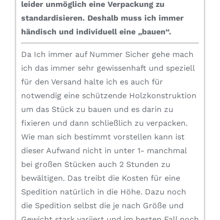
leider unmöglich eine Verpackung zu
standardisieren.
Deshalb muss ich immer
händisch und individuell eine „bauen“.
Da Ich immer auf Nummer Sicher gehe mach
ich das immer sehr gewissenhaft und speziell
für den Versand halte ich es auch für
notwendig eine schützende Holzkonstruktion
um das Stück zu bauen und es darin zu
fixieren und dann schließlich zu verpacken.
Wie man sich bestimmt vorstellen kann ist
dieser Aufwand nicht in unter 1- manchmal
bei großen Stücken auch 2 Stunden zu
bewältigen. Das treibt die Kosten für eine
Spedition natürlich in die Höhe. Dazu noch
die Spedition selbst die je nach Größe und
Gewicht stark variiert und im besten Fall noch