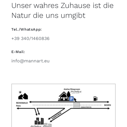
Unser wahres Zuhause ist die
Natur die uns umgibt
Tel./WhatsApp:
+39 340/1460836
E-Mail:
info@mannart.eu