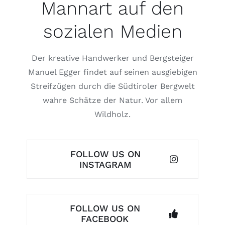
Mannart auf den
sozialen Medien
Der kreative Handwerker und Bergsteiger
Manuel Egger findet auf seinen ausgiebigen
Streifzügen durch die Südtiroler Bergwelt
wahre Schätze der Natur. Vor allem
Wildholz.
FOLLOW US ON
INSTAGRAM
FOLLOW US ON
FACEBOOK