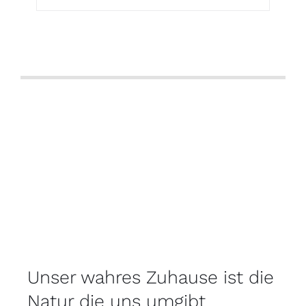
Unser wahres Zuhause ist die
Natur die uns umgibt