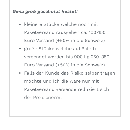
Ganz grob geschätzt kostet:
kleinere Stücke welche noch mit
Paketversand rausgehen ca. 100-150
Euro Versand (+50% in die Schweiz)
große Stücke welche auf Palette
versendet werden bis 900 kg 250-350
Euro Versand (+50% in die Schweiz)
Falls der Kunde das Risiko selber tragen
möchte und ich die Ware nur mit
Paketversand versende reduziert sich
der Preis enorm.