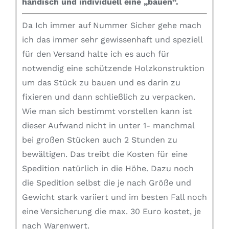
händisch und individuell eine „bauen“.
Da Ich immer auf Nummer Sicher gehe mach
ich das immer sehr gewissenhaft und speziell
für den Versand halte ich es auch für
notwendig eine schützende Holzkonstruktion
um das Stück zu bauen und es darin zu
fixieren und dann schließlich zu verpacken.
Wie man sich bestimmt vorstellen kann ist
dieser Aufwand nicht in unter 1- manchmal
bei großen Stücken auch 2 Stunden zu
bewältigen. Das treibt die Kosten für eine
Spedition natürlich in die Höhe. Dazu noch
die Spedition selbst die je nach Größe und
Gewicht stark variiert und im besten Fall noch
eine Versicherung die max. 30 Euro kostet, je
nach Warenwert.