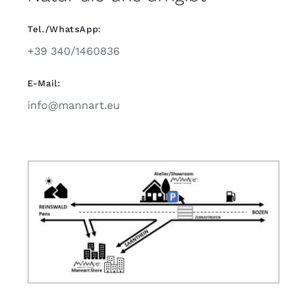
Tel./WhatsApp:
+39 340/1460836
E-Mail:
info@mannart.eu