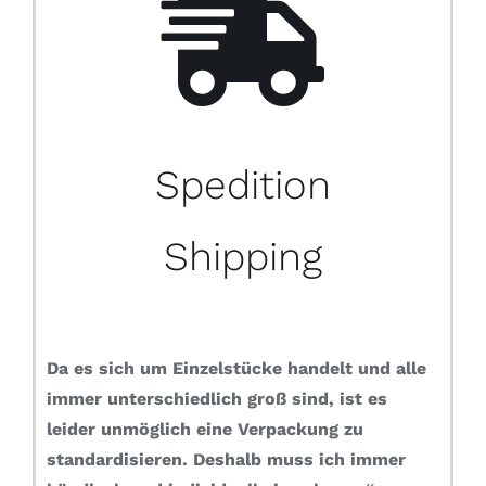
Spedition
Shipping
Da es sich um Einzelstücke handelt und alle
immer unterschiedlich groß sind, ist es
leider unmöglich eine Verpackung zu
standardisieren.
Deshalb muss ich immer