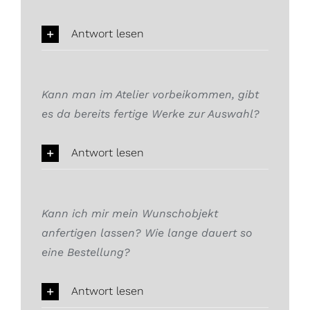
Antwort lesen
Kann man im Atelier vorbeikommen, gibt
es da bereits fertige Werke zur Auswahl?
Antwort lesen
Kann ich mir mein Wunschobjekt
anfertigen lassen? Wie lange dauert so
eine Bestellung?
Antwort lesen