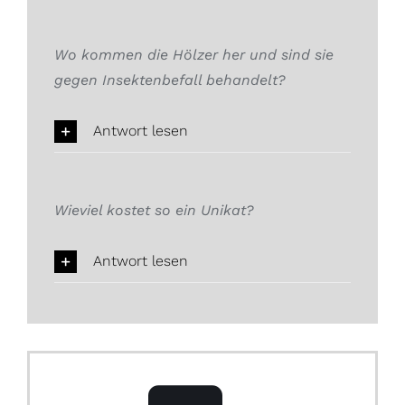
Wo kommen die Hölzer her und sind sie
gegen Insektenbefall behandelt?
Antwort lesen
Wieviel kostet so ein Unikat?
Antwort lesen