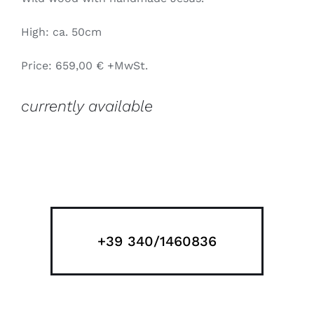
High: ca. 50cm
Price: 659,00 € +MwSt.
currently available
+39 340/1460836