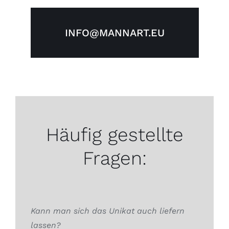
INFO@MANNART.EU
Häufig gestellte
Fragen:
Kann man sich das Unikat auch liefern
lassen?