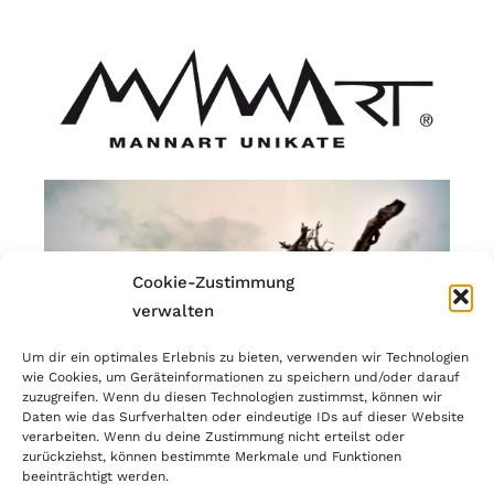
Cookie-Zustimmung
verwalten
Um dir ein optimales Erlebnis zu bieten, verwenden wir Technologien
wie Cookies, um Geräteinformationen zu speichern und/oder darauf
zuzugreifen. Wenn du diesen Technologien zustimmst, können wir
Daten wie das Surfverhalten oder eindeutige IDs auf dieser Website
verarbeiten. Wenn du deine Zustimmung nicht erteilst oder
zurückziehst, können bestimmte Merkmale und Funktionen
beeinträchtigt werden.