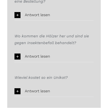
eine Bestellung?
Antwort lesen
Wo kommen die Hölzer her und sind sie
gegen Insektenbefall behandelt?
Antwort lesen
Wieviel kostet so ein Unikat?
Antwort lesen