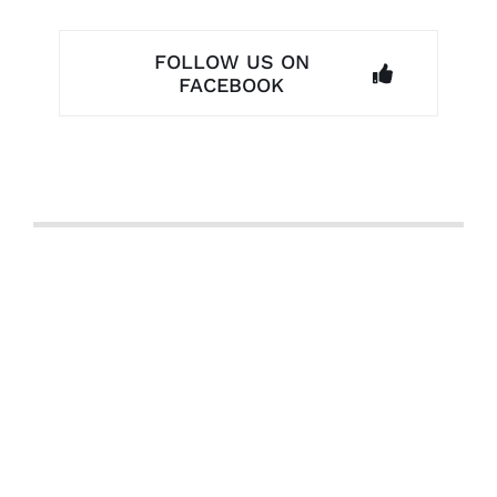
FOLLOW US ON
FACEBOOK