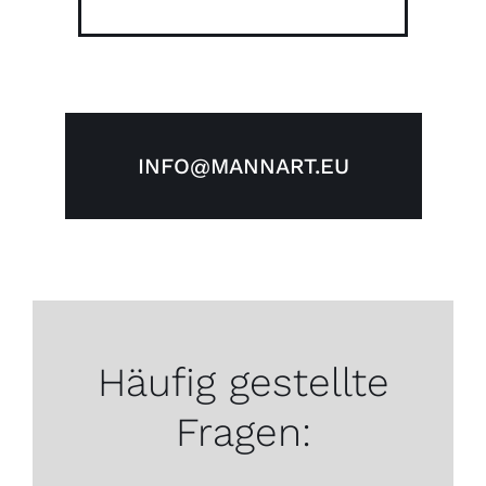
INFO@MANNART.EU
Häufig gestellte
Fragen: