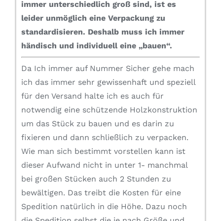
immer unterschiedlich groß sind, ist es
leider unmöglich eine Verpackung zu
standardisieren.
Deshalb muss ich immer
händisch und individuell eine „bauen“.
Da Ich immer auf Nummer Sicher gehe mach
ich das immer sehr gewissenhaft und speziell
für den Versand halte ich es auch für
notwendig eine schützende Holzkonstruktion
um das Stück zu bauen und es darin zu
fixieren und dann schließlich zu verpacken.
Wie man sich bestimmt vorstellen kann ist
dieser Aufwand nicht in unter 1- manchmal
bei großen Stücken auch 2 Stunden zu
bewältigen. Das treibt die Kosten für eine
Spedition natürlich in die Höhe. Dazu noch
die Spedition selbst die je nach Größe und