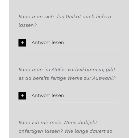
Kann man sich das Unikat auch liefern
lassen?
Antwort lesen
Kann man im Atelier vorbeikommen, gibt
es da bereits fertige Werke zur Auswahl?
Antwort lesen
Kann ich mir mein Wunschobjekt
anfertigen lassen? Wie lange dauert so