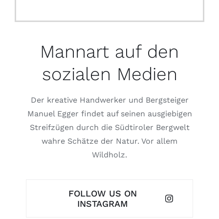
Mannart auf den
sozialen Medien
Der kreative Handwerker und Bergsteiger
Manuel Egger findet auf seinen ausgiebigen
Streifzügen durch die Südtiroler Bergwelt
wahre Schätze der Natur. Vor allem
Wildholz.
FOLLOW US ON
INSTAGRAM