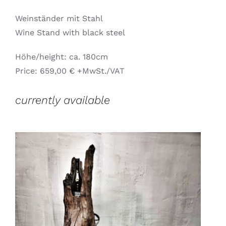
Weinständer mit Stahl
Wine Stand with black steel
Höhe/height: ca. 180cm
Price: 659,00 € +MwSt./VAT
currently available