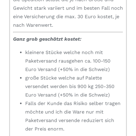
Gewicht stark variiert und im besten Fall noch
eine Versicherung die max. 30 Euro kostet, je
nach Warenwert.
Ganz grob geschätzt kostet:
kleinere Stücke welche noch mit
Paketversand rausgehen ca. 100-150
Euro Versand (+50% in die Schweiz)
große Stücke welche auf Palette
versendet werden bis 900 kg 250-350
Euro Versand (+50% in die Schweiz)
Falls der Kunde das Risiko selber tragen
möchte und ich die Ware nur mit
Paketversand versende reduziert sich
der Preis enorm.