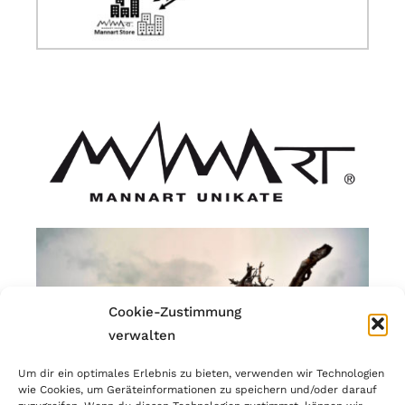
Cookie-Zustimmung
verwalten
Um dir ein optimales Erlebnis zu bieten, verwenden wir Technologien
wie Cookies, um Geräteinformationen zu speichern und/oder darauf