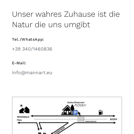
Unser wahres Zuhause ist die
Natur die uns umgibt
Tel./WhatsApp:
+39 340/1460836
E-Mail:
info@mannart.eu