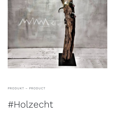
PRODUKT – PRODUCT
#Holzecht