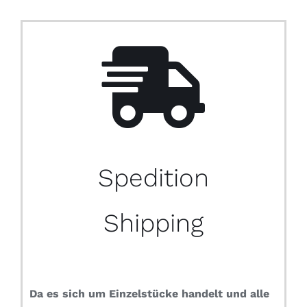
Spedition
Shipping
Da es sich um Einzelstücke handelt und alle