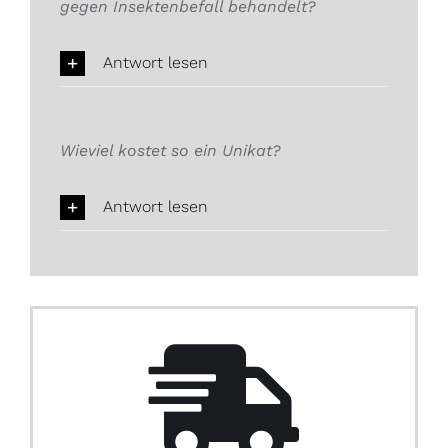
gegen Insektenbefall behandelt?
Antwort lesen
Wieviel kostet so ein Unikat?
Antwort lesen