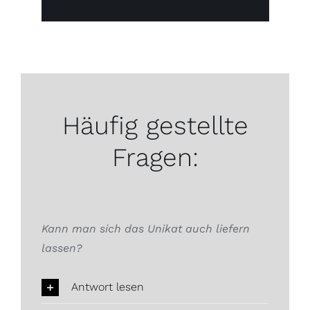
Häufig gestellte
Fragen:
Kann man sich das Unikat auch liefern
lassen?
Antwort lesen