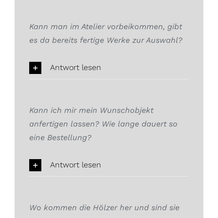
Kann man im Atelier vorbeikommen, gibt
es da bereits fertige Werke zur Auswahl?
Antwort lesen
Kann ich mir mein Wunschobjekt
anfertigen lassen? Wie lange dauert so
eine Bestellung?
Antwort lesen
Wo kommen die Hölzer her und sind sie