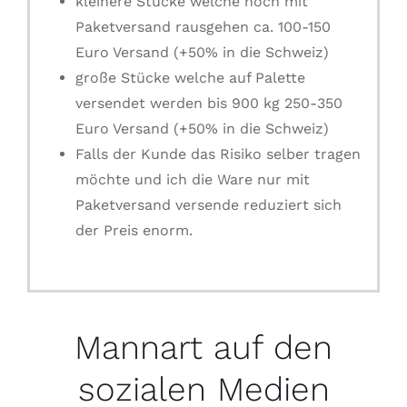
kleinere Stücke welche noch mit
Paketversand rausgehen ca. 100-150
Euro Versand (+50% in die Schweiz)
große Stücke welche auf Palette
versendet werden bis 900 kg 250-350
Euro Versand (+50% in die Schweiz)
Falls der Kunde das Risiko selber tragen
möchte und ich die Ware nur mit
Paketversand versende reduziert sich
der Preis enorm.
Mannart auf den
sozialen Medien