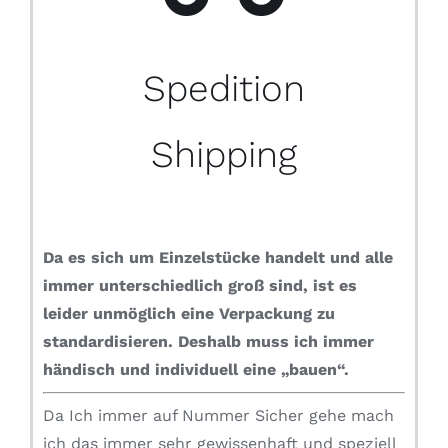
Spedition
Shipping
Da es sich um Einzelstücke handelt und alle
immer unterschiedlich groß sind, ist es
leider unmöglich eine Verpackung zu
standardisieren.
Deshalb muss ich immer
händisch und individuell eine „bauen“.
Da Ich immer auf Nummer Sicher gehe mach
ich das immer sehr gewissenhaft und speziell