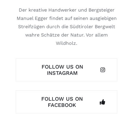
Der kreative Handwerker und Bergsteiger
Manuel Egger findet auf seinen ausgiebigen
Streifzügen durch die Südtiroler Bergwelt
wahre Schätze der Natur. Vor allem
Wildholz.
FOLLOW US ON
INSTAGRAM
FOLLOW US ON
FACEBOOK