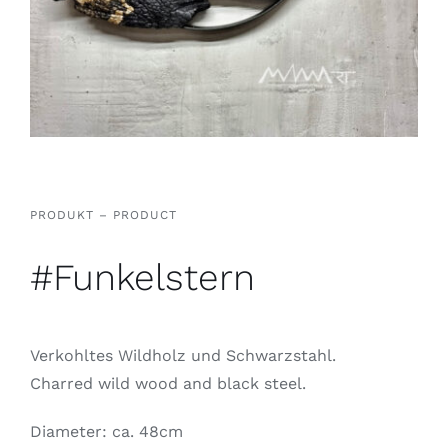
PRODUKT – PRODUCT
#Funkelstern
Verkohltes Wildholz und Schwarzstahl.
Charred wild wood and black steel.
Diameter: ca. 48cm