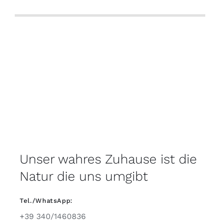
Unser wahres Zuhause ist die
Natur die uns umgibt
Tel./WhatsApp:
+39 340/1460836