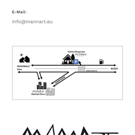
E-Mail:
info@mannart.eu