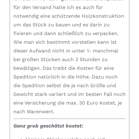
für den Versand halte ich es auch für
notwendig eine schützende Holzkonstruktion
um das Stück zu bauen und es darin zu
fixieren und dann schließlich zu verpacken.
Wie man sich bestimmt vorstellen kann ist
dieser Aufwand nicht in unter 1- manchmal
bei großen Stücken auch 2 Stunden zu
bewältigen. Das treibt die Kosten für eine
Spedition natürlich in die Höhe. Dazu noch
die Spedition selbst die je nach Größe und
Gewicht stark variiert und im besten Fall noch
eine Versicherung die max. 30 Euro kostet, je
nach Warenwert.
Ganz grob geschätzt kostet: