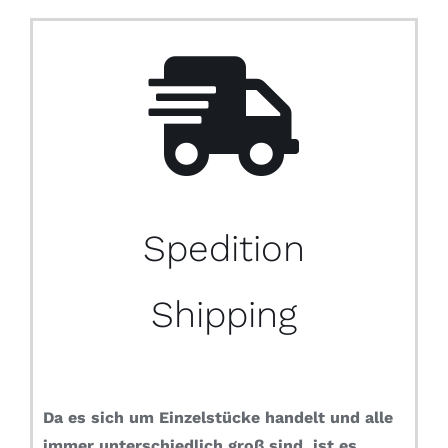
Spedition
Shipping
Da es sich um Einzelstücke handelt und alle
immer unterschiedlich groß sind, ist es