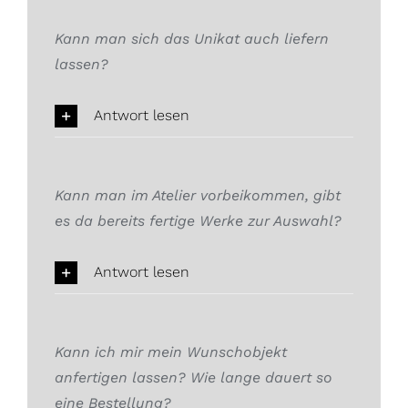
Kann man sich das Unikat auch liefern
lassen?
Antwort lesen
Kann man im Atelier vorbeikommen, gibt
es da bereits fertige Werke zur Auswahl?
Antwort lesen
Kann ich mir mein Wunschobjekt
anfertigen lassen? Wie lange dauert so
eine Bestellung?