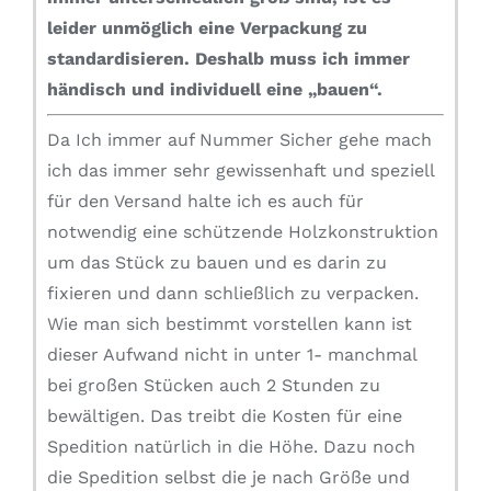
leider unmöglich eine Verpackung zu
standardisieren.
Deshalb muss ich immer
händisch und individuell eine „bauen“.
Da Ich immer auf Nummer Sicher gehe mach
ich das immer sehr gewissenhaft und speziell
für den Versand halte ich es auch für
notwendig eine schützende Holzkonstruktion
um das Stück zu bauen und es darin zu
fixieren und dann schließlich zu verpacken.
Wie man sich bestimmt vorstellen kann ist
dieser Aufwand nicht in unter 1- manchmal
bei großen Stücken auch 2 Stunden zu
bewältigen. Das treibt die Kosten für eine
Spedition natürlich in die Höhe. Dazu noch
die Spedition selbst die je nach Größe und