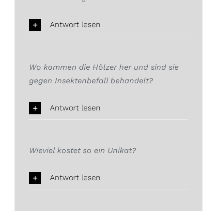
Antwort lesen
Wo kommen die Hölzer her und sind sie
gegen Insektenbefall behandelt?
Antwort lesen
Wieviel kostet so ein Unikat?
Antwort lesen