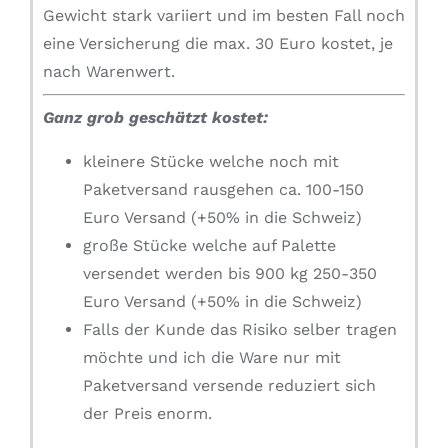
Gewicht stark variiert und im besten Fall noch
eine Versicherung die max. 30 Euro kostet, je
nach Warenwert.
Ganz grob geschätzt kostet:
kleinere Stücke welche noch mit
Paketversand rausgehen ca. 100-150
Euro Versand (+50% in die Schweiz)
große Stücke welche auf Palette
versendet werden bis 900 kg 250-350
Euro Versand (+50% in die Schweiz)
Falls der Kunde das Risiko selber tragen
möchte und ich die Ware nur mit
Paketversand versende reduziert sich
der Preis enorm.