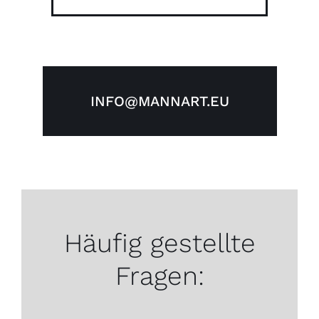
INFO@MANNART.EU
Häufig gestellte
Fragen: