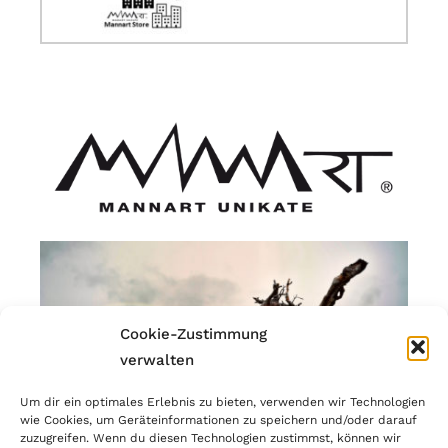
Cookie-Zustimmung
verwalten
Um dir ein optimales Erlebnis zu bieten, verwenden wir Technologien
wie Cookies, um Geräteinformationen zu speichern und/oder darauf
zuzugreifen. Wenn du diesen Technologien zustimmst, können wir