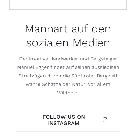
Mannart auf den
sozialen Medien
Der kreative Handwerker und Bergsteiger
Manuel Egger findet auf seinen ausgiebigen
Streifzügen durch die Südtiroler Bergwelt
wahre Schätze der Natur. Vor allem
Wildholz.
FOLLOW US ON
INSTAGRAM