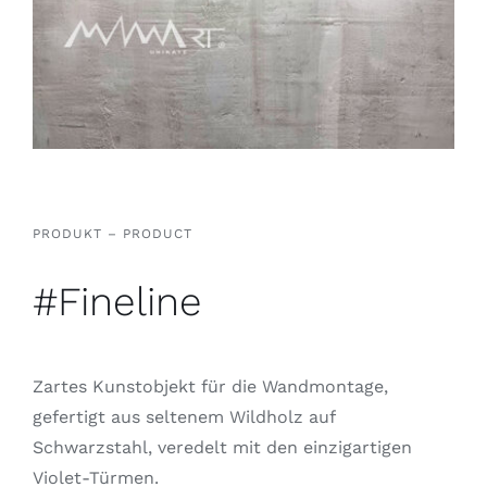
PRODUKT – PRODUCT
#Fineline
Zartes Kunstobjekt für die Wandmontage,
gefertigt aus seltenem Wildholz auf
Schwarzstahl, veredelt mit den einzigartigen
Violet-Türmen.