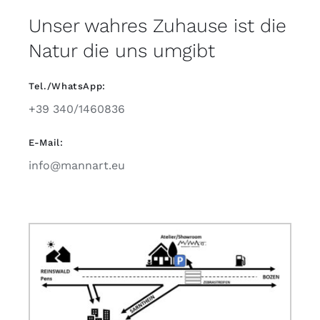
Unser wahres Zuhause ist die
Natur die uns umgibt
Tel./WhatsApp:
+39 340/1460836
E-Mail:
info@mannart.eu