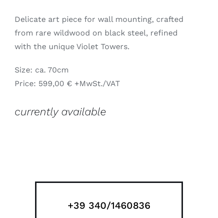
Delicate art piece for wall mounting, crafted
from rare wildwood on black steel, refined
with the unique Violet Towers.
Size: ca. 70cm
Price: 599,00 € +MwSt./VAT
currently available
+39 340/1460836