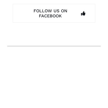
FOLLOW US ON
FACEBOOK