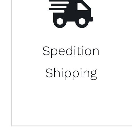
Spedition
Shipping