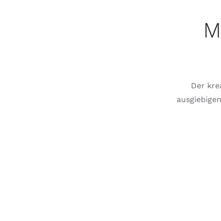
M
Der kre
ausgiebigen