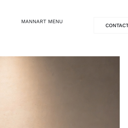
MANNART MENU
CONTAC