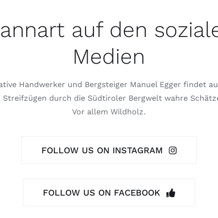
annart auf den sozial
Medien
ative Handwerker und Bergsteiger Manuel Egger findet au
 Streifzügen durch die Südtiroler Bergwelt wahre Schätz
Vor allem Wildholz.
FOLLOW US ON INSTAGRAM
FOLLOW US ON FACEBOOK