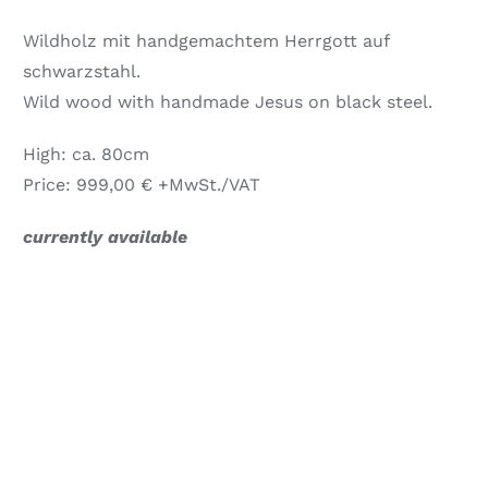
Wildholz mit handgemachtem Herrgott auf
schwarzstahl.
Wild wood with handmade Jesus on black steel.
High: ca. 80cm
Price: 999,00 € +MwSt./VAT
currently available