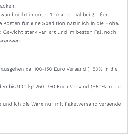
packen.
fwand nicht in unter 1- manchmal bei großen
 Kosten für eine Spedition natürlich in die Höhe.
 Gewicht stark variiert und im besten Fall noch
Warenwert.
rausgehen ca. 100-150 Euro Versand (+50% in die
den bis 900 kg 250-350 Euro Versand (+50% in die
e und ich die Ware nur mit Paketversand versende