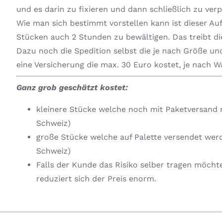
und es darin zu fixieren und dann schließlich zu ver
Wie man sich bestimmt vorstellen kann ist dieser Au
Stücken auch 2 Stunden zu bewältigen. Das treibt die
Dazu noch die Spedition selbst die je nach Größe und
eine Versicherung die max. 30 Euro kostet, je nach 
Ganz grob geschätzt kostet:
kleinere Stücke welche noch mit Paketversand 
Schweiz)
große Stücke welche auf Palette versendet wer
Schweiz)
Falls der Kunde das Risiko selber tragen möcht
reduziert sich der Preis enorm.