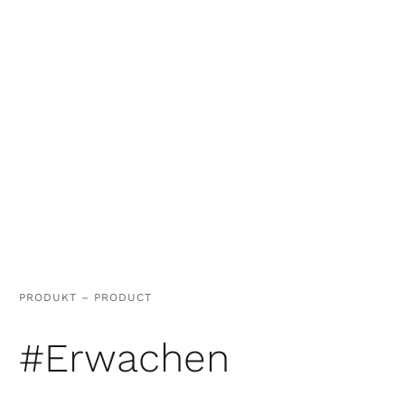
PRODUKT – PRODUCT
#Erwachen