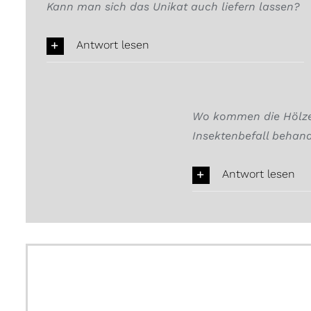
Kann man sich das Unikat auch liefern lassen?
Antwort lesen
Wo kommen die Hölzer
Insektenbefall behand
Antwort lesen