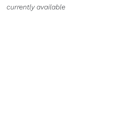
currently available