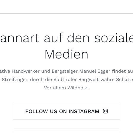
annart auf den sozial
Medien
ative Handwerker und Bergsteiger Manuel Egger findet au
 Streifzügen durch die Südtiroler Bergwelt wahre Schätz
Vor allem Wildholz.
FOLLOW US ON INSTAGRAM