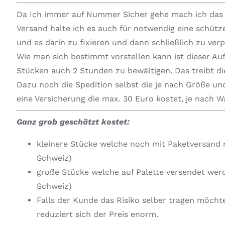
Da Ich immer auf Nummer Sicher gehe mach ich das i
Versand halte ich es auch für notwendig eine schüt
und es darin zu fixieren und dann schließlich zu ver
Wie man sich bestimmt vorstellen kann ist dieser Au
Stücken auch 2 Stunden zu bewältigen. Das treibt die
Dazu noch die Spedition selbst die je nach Größe und
eine Versicherung die max. 30 Euro kostet, je nach 
Ganz grob geschätzt kostet:
kleinere Stücke welche noch mit Paketversand 
Schweiz)
große Stücke welche auf Palette versendet wer
Schweiz)
Falls der Kunde das Risiko selber tragen möcht
reduziert sich der Preis enorm.