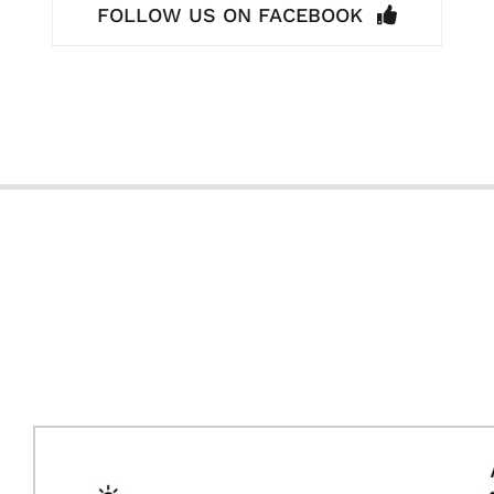
FOLLOW US ON FACEBOOK