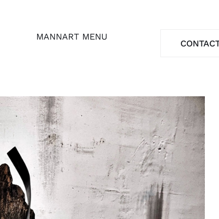
MANNART MENU
CONTAC