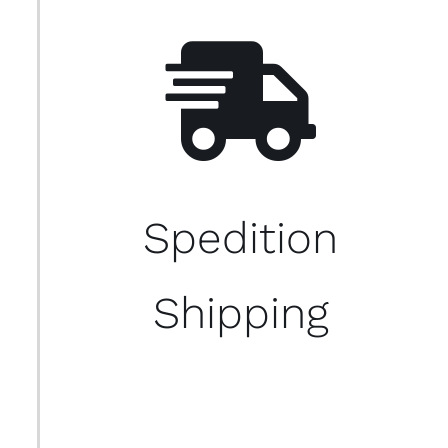
Spedition
Shipping