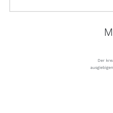
M
Der kre
ausgiebigen