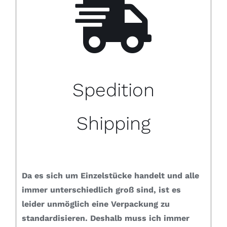
Spedition
Shipping
Da es sich um Einzelstücke handelt und alle
immer unterschiedlich groß sind, ist es
leider unmöglich eine Verpackung zu
standardisieren.
Deshalb muss ich immer