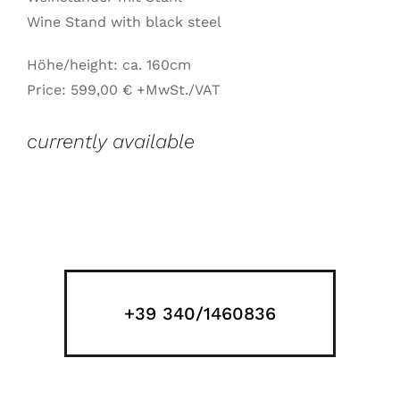
Wine Stand with black steel
Höhe/height: ca. 160cm
Price: 599,00 € +MwSt./VAT
currently available
+39 340/1460836