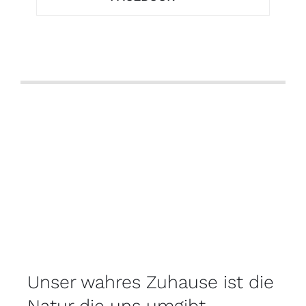
Unser wahres Zuhause ist die
Natur die uns umgibt