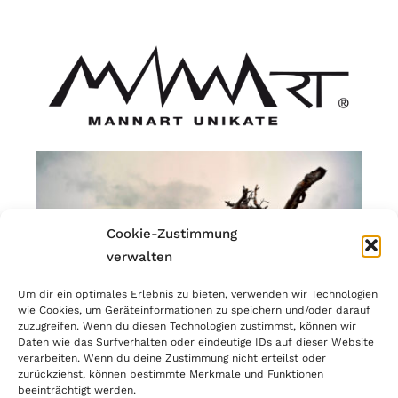
Cookie-Zustimmung
verwalten
Um dir ein optimales Erlebnis zu bieten, verwenden wir Technologien
wie Cookies, um Geräteinformationen zu speichern und/oder darauf
zuzugreifen. Wenn du diesen Technologien zustimmst, können wir
Daten wie das Surfverhalten oder eindeutige IDs auf dieser Website
verarbeiten. Wenn du deine Zustimmung nicht erteilst oder
zurückziehst, können bestimmte Merkmale und Funktionen
beeinträchtigt werden.