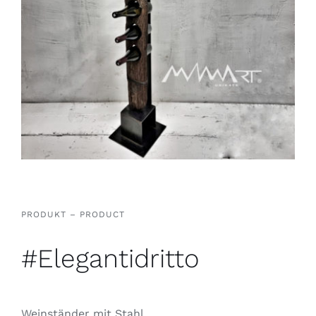
PRODUKT – PRODUCT
#Elegantidritto
Weinständer mit Stahl