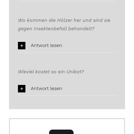
Wo kommen die Hölzer her und sind sie
gegen Insektenbefall behandelt?
Antwort lesen
Wieviel kostet so ein Unikat?
Antwort lesen