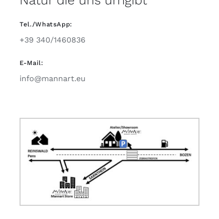
Tel./WhatsApp:
+39 340/1460836
E-Mail:
info@mannart.eu