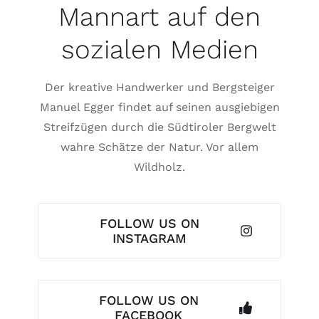
Mannart auf den
sozialen Medien
Der kreative Handwerker und Bergsteiger
Manuel Egger findet auf seinen ausgiebigen
Streifzügen durch die Südtiroler Bergwelt
wahre Schätze der Natur. Vor allem
Wildholz.
FOLLOW US ON
INSTAGRAM
FOLLOW US ON
FACEBOOK