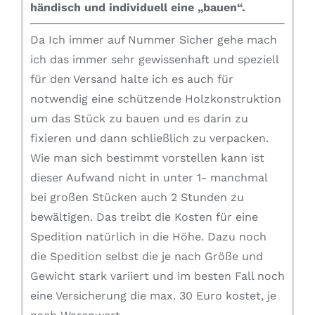
händisch und individuell eine „bauen“.
Da Ich immer auf Nummer Sicher gehe mach
ich das immer sehr gewissenhaft und speziell
für den Versand halte ich es auch für
notwendig eine schützende Holzkonstruktion
um das Stück zu bauen und es darin zu
fixieren und dann schließlich zu verpacken.
Wie man sich bestimmt vorstellen kann ist
dieser Aufwand nicht in unter 1- manchmal
bei großen Stücken auch 2 Stunden zu
bewältigen. Das treibt die Kosten für eine
Spedition natürlich in die Höhe. Dazu noch
die Spedition selbst die je nach Größe und
Gewicht stark variiert und im besten Fall noch
eine Versicherung die max. 30 Euro kostet, je