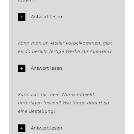
Antwort lesen
Kann man im Atelier vorbeikommen, gibt
es da bereits fertige Werke zur Auswahl?
Antwort lesen
Kann ich mir mein Wunschobjekt
anfertigen lassen? Wie lange dauert so
eine Bestellung?
Antwort lesen