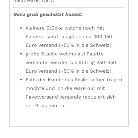
nach Warenwert.
Ganz grob geschätzt kostet:
kleinere Stücke welche noch mit
Paketversand rausgehen ca. 100-150
Euro Versand (+50% in die Schweiz)
große Stücke welche auf Palette
versendet werden bis 900 kg 250-350
Euro Versand (+50% in die Schweiz)
Falls der Kunde das Risiko selber tragen
möchte und ich die Ware nur mit
Paketversand versende reduziert sich
der Preis enorm.