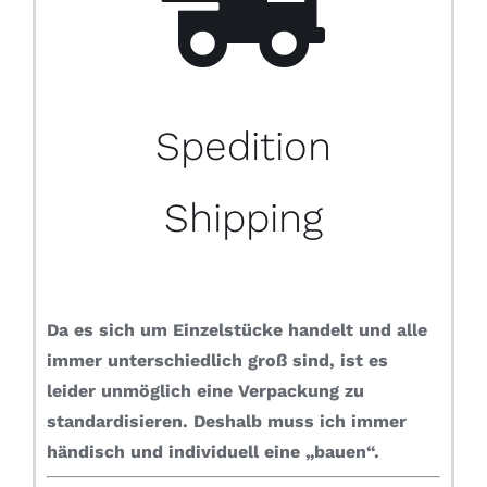
Spedition
Shipping
Da es sich um Einzelstücke handelt und alle
immer unterschiedlich groß sind, ist es
leider unmöglich eine Verpackung zu
standardisieren.
Deshalb muss ich immer
händisch und individuell eine „bauen“.