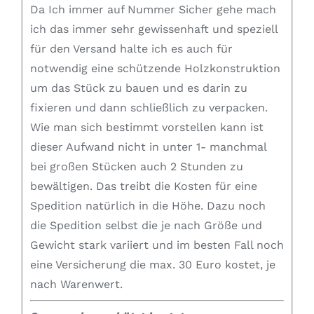
Da Ich immer auf Nummer Sicher gehe mach
ich das immer sehr gewissenhaft und speziell
für den Versand halte ich es auch für
notwendig eine schützende Holzkonstruktion
um das Stück zu bauen und es darin zu
fixieren und dann schließlich zu verpacken.
Wie man sich bestimmt vorstellen kann ist
dieser Aufwand nicht in unter 1- manchmal
bei großen Stücken auch 2 Stunden zu
bewältigen. Das treibt die Kosten für eine
Spedition natürlich in die Höhe. Dazu noch
die Spedition selbst die je nach Größe und
Gewicht stark variiert und im besten Fall noch
eine Versicherung die max. 30 Euro kostet, je
nach Warenwert.