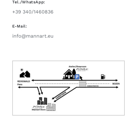
Tel./WhatsApp:
+39 340/1460836
E-Mail:
info@mannart.eu