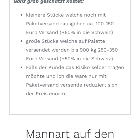
Ganz grob geschätzt kostet:
kleinere Stücke welche noch mit
Paketversand rausgehen ca. 100-150
Euro Versand (+50% in die Schweiz)
große Stücke welche auf Palette
versendet werden bis 900 kg 250-350
Euro Versand (+50% in die Schweiz)
Falls der Kunde das Risiko selber tragen
möchte und ich die Ware nur mit
Paketversand versende reduziert sich
der Preis enorm.
Mannart auf den