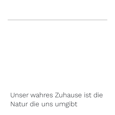
Unser wahres Zuhause ist die
Natur die uns umgibt