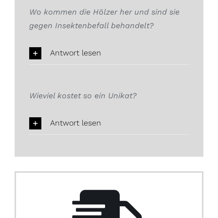
Wo kommen die Hölzer her und sind sie
gegen Insektenbefall behandelt?
Antwort lesen
Wieviel kostet so ein Unikat?
Antwort lesen