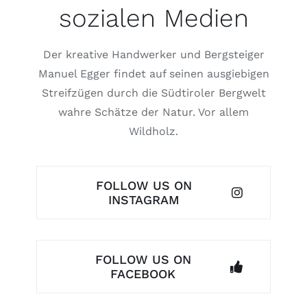
sozialen Medien
Der kreative Handwerker und Bergsteiger
Manuel Egger findet auf seinen ausgiebigen
Streifzügen durch die Südtiroler Bergwelt
wahre Schätze der Natur. Vor allem
Wildholz.
FOLLOW US ON
INSTAGRAM
FOLLOW US ON
FACEBOOK