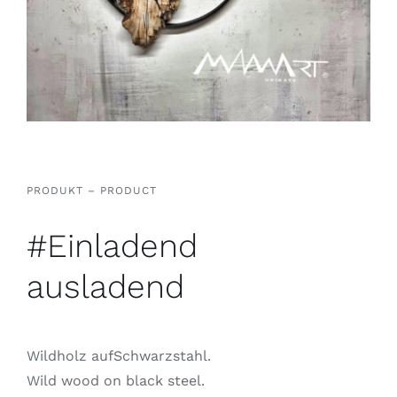
PRODUKT – PRODUCT
#Einladend
ausladend
Wildholz aufSchwarzstahl.
Wild wood on black steel.