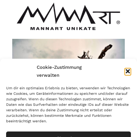
Cookie-Zustimmung
verwalten
Um dir ein optimales Erlebnis zu bieten, verwenden wir Technologien
wie Cookies, um Geräteinformationen zu speichern und/oder darauf
zuzugreifen. Wenn du diesen Technologien zustimmst, können wir
Daten wie das Surfverhalten oder eindeutige IDs auf dieser Website
verarbeiten. Wenn du deine Zustimmung nicht erteilst oder
zurückziehst, können bestimmte Merkmale und Funktionen
beeinträchtigt werden.
© Copyright 2023 | MANNART Wild Interiors | MwSr.-Nr.:
IT02866190214 |
PRIVACY