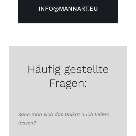
INFO@MANNART.EU
Häufig gestellte
Fragen:
Kann man sich das Unikat auch liefern
lassen?