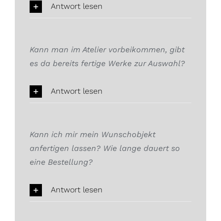
Antwort lesen
Kann man im Atelier vorbeikommen, gibt
es da bereits fertige Werke zur Auswahl?
Antwort lesen
Kann ich mir mein Wunschobjekt
anfertigen lassen? Wie lange dauert so
eine Bestellung?
Antwort lesen