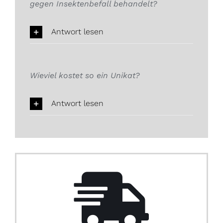
gegen Insektenbefall behandelt?
Antwort lesen
Wieviel kostet so ein Unikat?
Antwort lesen