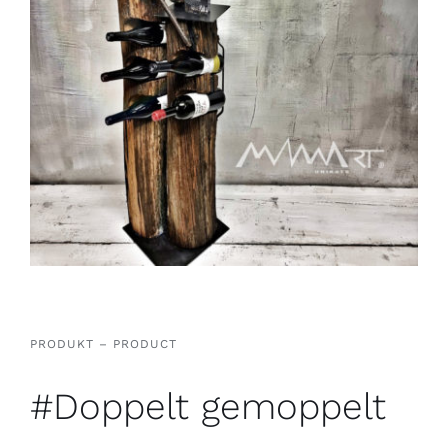
PRODUKT – PRODUCT
#Doppelt gemoppelt