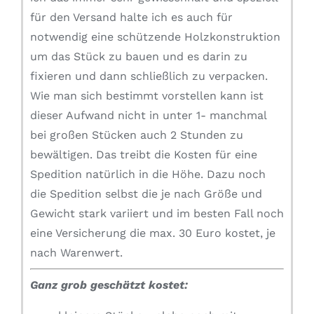
für den Versand halte ich es auch für
notwendig eine schützende Holzkonstruktion
um das Stück zu bauen und es darin zu
fixieren und dann schließlich zu verpacken.
Wie man sich bestimmt vorstellen kann ist
dieser Aufwand nicht in unter 1- manchmal
bei großen Stücken auch 2 Stunden zu
bewältigen. Das treibt die Kosten für eine
Spedition natürlich in die Höhe. Dazu noch
die Spedition selbst die je nach Größe und
Gewicht stark variiert und im besten Fall noch
eine Versicherung die max. 30 Euro kostet, je
nach Warenwert.
Ganz grob geschätzt kostet: