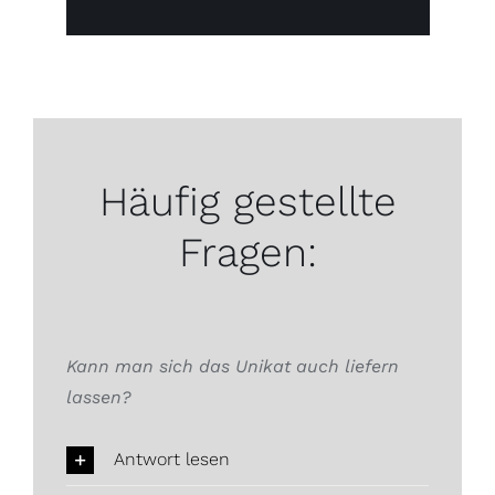
Häufig gestellte
Fragen:
Kann man sich das Unikat auch liefern
lassen?
Antwort lesen