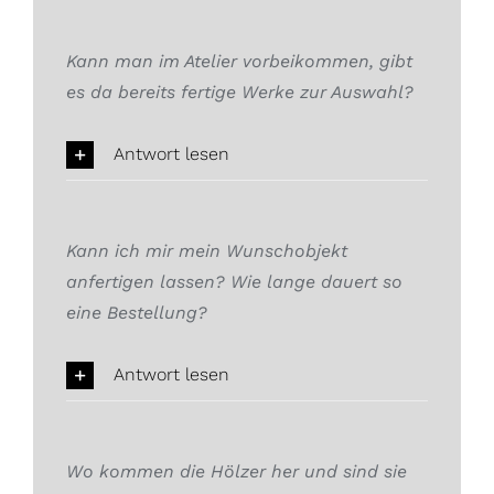
Kann man im Atelier vorbeikommen, gibt
es da bereits fertige Werke zur Auswahl?
Antwort lesen
Kann ich mir mein Wunschobjekt
anfertigen lassen? Wie lange dauert so
eine Bestellung?
Antwort lesen
Wo kommen die Hölzer her und sind sie