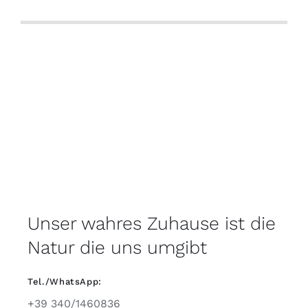
Unser wahres Zuhause ist die
Natur die uns umgibt
Tel./WhatsApp:
+39 340/1460836