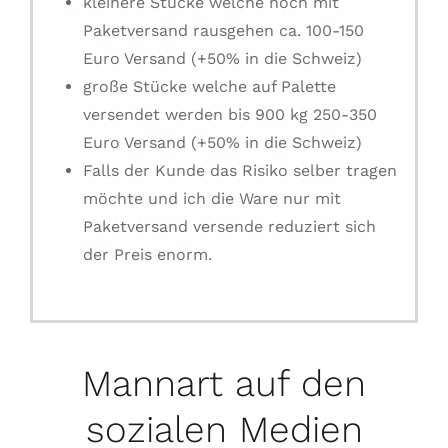
kleinere Stücke welche noch mit
Paketversand rausgehen ca. 100-150
Euro Versand (+50% in die Schweiz)
große Stücke welche auf Palette
versendet werden bis 900 kg 250-350
Euro Versand (+50% in die Schweiz)
Falls der Kunde das Risiko selber tragen
möchte und ich die Ware nur mit
Paketversand versende reduziert sich
der Preis enorm.
Mannart auf den
sozialen Medien