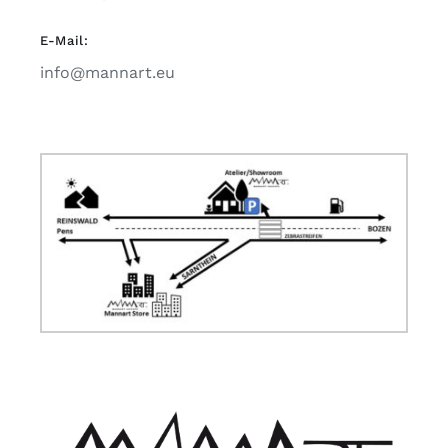
E-Mail:
info@mannart.eu