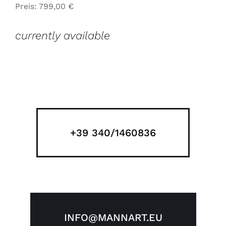
Preis: 799,00 €
currently available
+39 340/1460836
INFO@MANNART.EU