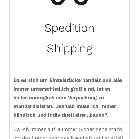
Spedition
Shipping
Da es sich um Einzelstücke handelt und alle
immer unterschiedlich groß sind, ist es
leider unmöglich eine Verpackung zu
standardisieren.
Deshalb muss ich immer
händisch und individuell eine „bauen“.
Da Ich immer auf Nummer Sicher gehe mach
ich das immer sehr gewissenhaft und speziell