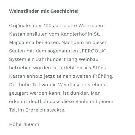
Weinständer mit Geschichte!
Originale über 100 Jahre alte Weinreben-
Kastaniensäulen vom Kandlerhof in St.
Magdalena bei Bozen. Nachdem an diesen
Säulen mit dem sogenannten „PERGOLA“
System ein Jahrhundert lang Weinbau
betrieben worden ist, erlebt dieses Stück
Kastanienholz jetzt seinen zweiten Frühling.
Der hohe Teil wo die Weinflasche stehend
gelagert werden kann, ist dunkler. Man
erkennt deutlich dass diese Säule mit jenem
Teil im Erdreich steckte.
Höhe: 150cm