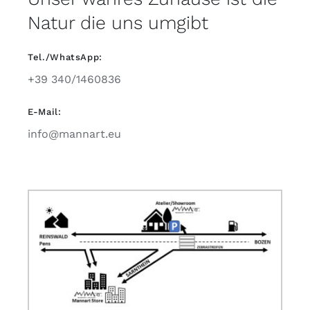
Natur die uns umgibt
Tel./WhatsApp:
+39 340/1460836
E-Mail:
info@mannart.eu