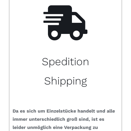
Spedition
Shipping
Da es sich um Einzelstücke handelt und alle
immer unterschiedlich groß sind, ist es
leider unmöglich eine Verpackung zu