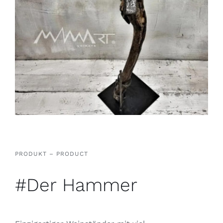
PRODUKT – PRODUCT
#Der Hammer