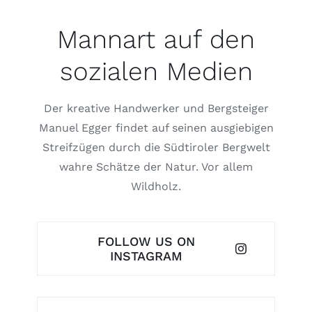
Mannart auf den
sozialen Medien
Der kreative Handwerker und Bergsteiger
Manuel Egger findet auf seinen ausgiebigen
Streifzügen durch die Südtiroler Bergwelt
wahre Schätze der Natur. Vor allem
Wildholz.
FOLLOW US ON
INSTAGRAM