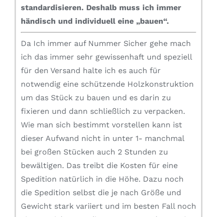
standardisieren.
Deshalb muss ich immer
händisch und individuell eine „bauen“.
Da Ich immer auf Nummer Sicher gehe mach
ich das immer sehr gewissenhaft und speziell
für den Versand halte ich es auch für
notwendig eine schützende Holzkonstruktion
um das Stück zu bauen und es darin zu
fixieren und dann schließlich zu verpacken.
Wie man sich bestimmt vorstellen kann ist
dieser Aufwand nicht in unter 1- manchmal
bei großen Stücken auch 2 Stunden zu
bewältigen. Das treibt die Kosten für eine
Spedition natürlich in die Höhe. Dazu noch
die Spedition selbst die je nach Größe und
Gewicht stark variiert und im besten Fall noch