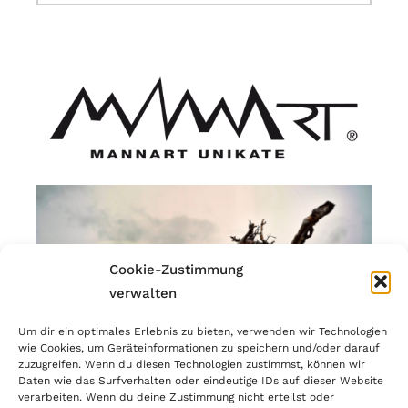
Cookie-Zustimmung
verwalten
Um dir ein optimales Erlebnis zu bieten, verwenden wir Technologien
wie Cookies, um Geräteinformationen zu speichern und/oder darauf
zuzugreifen. Wenn du diesen Technologien zustimmst, können wir
Daten wie das Surfverhalten oder eindeutige IDs auf dieser Website
verarbeiten. Wenn du deine Zustimmung nicht erteilst oder