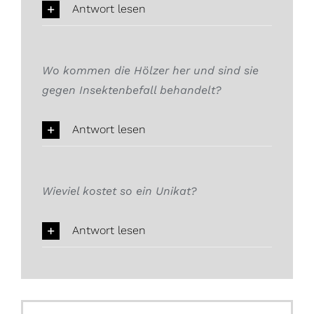
Antwort lesen
Wo kommen die Hölzer her und sind sie
gegen Insektenbefall behandelt?
Antwort lesen
Wieviel kostet so ein Unikat?
Antwort lesen