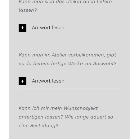
Kann man sich das Unikat auch liefern
lassen?
Antwort lesen
Kann man im Atelier vorbeikommen, gibt
es da bereits fertige Werke zur Auswahl?
Antwort lesen
Kann ich mir mein Wunschobjekt
anfertigen lassen? Wie lange dauert so
eine Bestellung?