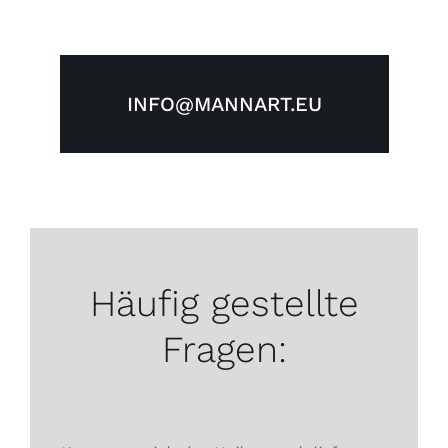
INFO@MANNART.EU
Häufig gestellte
Fragen: