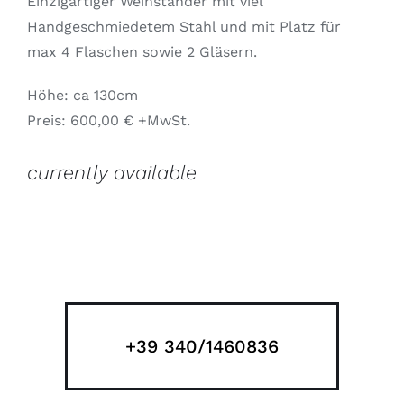
Einzigartiger Weinständer mit viel
Handgeschmiedetem Stahl und mit Platz für
max 4 Flaschen sowie 2 Gläsern.
Höhe: ca 130cm
Preis: 600,00 € +MwSt.
currently available
+39 340/1460836