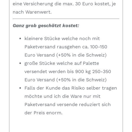
eine Versicherung die max. 30 Euro kostet, je
nach Warenwert.
Ganz grob geschätzt kostet:
kleinere Stücke welche noch mit
Paketversand rausgehen ca. 100-150
Euro Versand (+50% in die Schweiz)
große Stücke welche auf Palette
versendet werden bis 900 kg 250-350
Euro Versand (+50% in die Schweiz)
Falls der Kunde das Risiko selber tragen
möchte und ich die Ware nur mit
Paketversand versende reduziert sich
der Preis enorm.