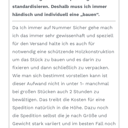
standardisieren.
Deshalb muss ich immer
händisch und individuell eine „bauen“.
Da Ich immer auf Nummer Sicher gehe mach
ich das immer sehr gewissenhaft und speziell
für den Versand halte ich es auch für
notwendig eine schützende Holzkonstruktion
um das Stück zu bauen und es darin zu
fixieren und dann schließlich zu verpacken.
Wie man sich bestimmt vorstellen kann ist
dieser Aufwand nicht in unter 1- manchmal
bei großen Stücken auch 2 Stunden zu
bewältigen. Das treibt die Kosten für eine
Spedition natürlich in die Höhe. Dazu noch
die Spedition selbst die je nach Größe und
Gewicht stark variiert und im besten Fall noch