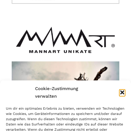
Cookie-Zustimmung
verwalten
Um dir ein optimales Erlebnis zu bieten, verwenden wir Technologien
wie Cookies, um Geräteinformationen zu speichern und/oder darauf
zuzugreifen. Wenn du diesen Technologien zustimmst, können wir
Daten wie das Surfverhalten oder eindeutige IDs auf dieser Website
verarbeiten. Wenn du deine Zustimmung nicht erteilst oder