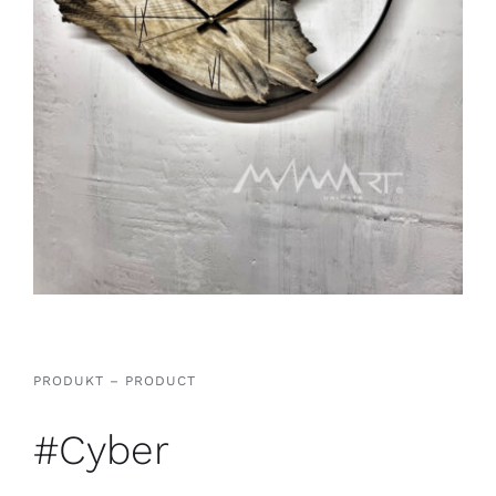
PRODUKT – PRODUCT
#Cyber