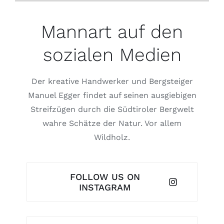
Mannart auf den
sozialen Medien
Der kreative Handwerker und Bergsteiger
Manuel Egger findet auf seinen ausgiebigen
Streifzügen durch die Südtiroler Bergwelt
wahre Schätze der Natur. Vor allem
Wildholz.
FOLLOW US ON
INSTAGRAM