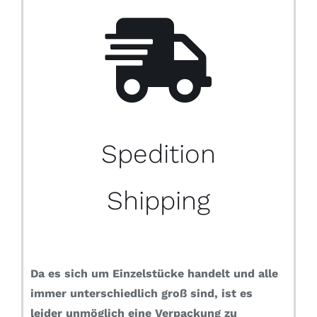
Spedition
Shipping
Da es sich um Einzelstücke handelt und alle
immer unterschiedlich groß sind, ist es
leider unmöglich eine Verpackung zu