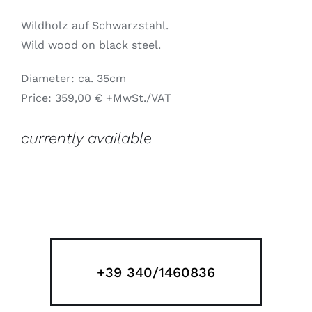
Wildholz auf Schwarzstahl.
Wild wood on black steel.
Diameter: ca. 35cm
Price: 359,00 € +MwSt./VAT
currently available
+39 340/1460836