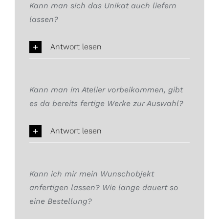
Kann man sich das Unikat auch liefern
lassen?
Antwort lesen
Kann man im Atelier vorbeikommen, gibt
es da bereits fertige Werke zur Auswahl?
Antwort lesen
Kann ich mir mein Wunschobjekt
anfertigen lassen? Wie lange dauert so
eine Bestellung?