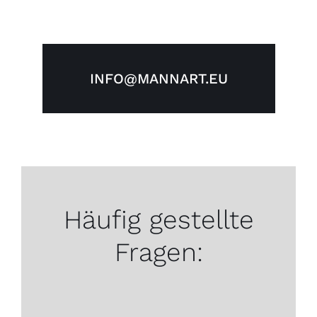
INFO@MANNART.EU
Häufig gestellte
Fragen: