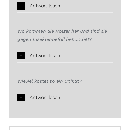
Antwort lesen
Wo kommen die Hölzer her und sind sie
gegen Insektenbefall behandelt?
Antwort lesen
Wieviel kostet so ein Unikat?
Antwort lesen