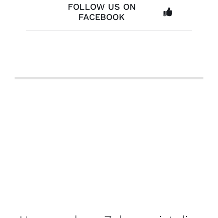
FOLLOW US ON
FACEBOOK