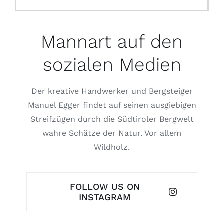
Mannart auf den
sozialen Medien
Der kreative Handwerker und Bergsteiger
Manuel Egger findet auf seinen ausgiebigen
Streifzügen durch die Südtiroler Bergwelt
wahre Schätze der Natur. Vor allem
Wildholz.
FOLLOW US ON
INSTAGRAM