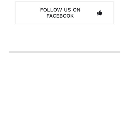
FOLLOW US ON
FACEBOOK