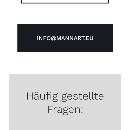
INFO@MANNART.EU
Häufig gestellte
Fragen: