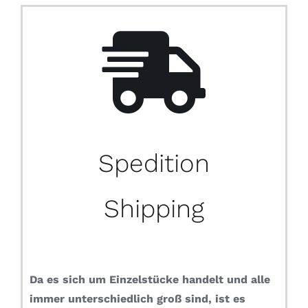
Spedition
Shipping
Da es sich um Einzelstücke handelt und alle
immer unterschiedlich groß sind, ist es