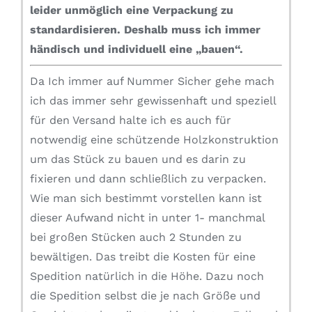
leider unmöglich eine Verpackung zu
standardisieren.
Deshalb muss ich immer
händisch und individuell eine „bauen“.
Da Ich immer auf Nummer Sicher gehe mach
ich das immer sehr gewissenhaft und speziell
für den Versand halte ich es auch für
notwendig eine schützende Holzkonstruktion
um das Stück zu bauen und es darin zu
fixieren und dann schließlich zu verpacken.
Wie man sich bestimmt vorstellen kann ist
dieser Aufwand nicht in unter 1- manchmal
bei großen Stücken auch 2 Stunden zu
bewältigen. Das treibt die Kosten für eine
Spedition natürlich in die Höhe. Dazu noch
die Spedition selbst die je nach Größe und