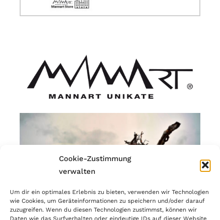
Cookie-Zustimmung
verwalten
Um dir ein optimales Erlebnis zu bieten, verwenden wir Technologien
wie Cookies, um Geräteinformationen zu speichern und/oder darauf
zuzugreifen. Wenn du diesen Technologien zustimmst, können wir
Daten wie das Surfverhalten oder eindeutige IDs auf dieser Website