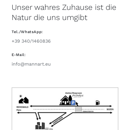
Unser wahres Zuhause ist die
Natur die uns umgibt
Tel./WhatsApp:
+39 340/1460836
E-Mail:
info@mannart.eu