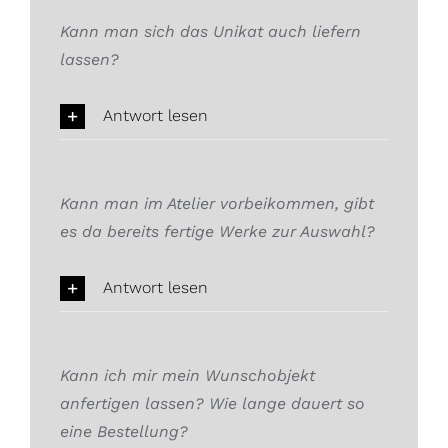
Kann man sich das Unikat auch liefern
lassen?
Antwort lesen
Kann man im Atelier vorbeikommen, gibt
es da bereits fertige Werke zur Auswahl?
Antwort lesen
Kann ich mir mein Wunschobjekt
anfertigen lassen? Wie lange dauert so
eine Bestellung?