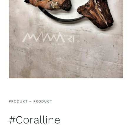
PRODUKT – PRODUCT
#Coralline