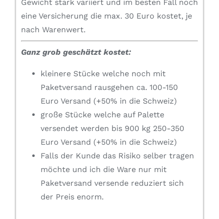
Gewicht stark variiert und im besten Fall noch
eine Versicherung die max. 30 Euro kostet, je
nach Warenwert.
Ganz grob geschätzt kostet:
kleinere Stücke welche noch mit
Paketversand rausgehen ca. 100-150
Euro Versand (+50% in die Schweiz)
große Stücke welche auf Palette
versendet werden bis 900 kg 250-350
Euro Versand (+50% in die Schweiz)
Falls der Kunde das Risiko selber tragen
möchte und ich die Ware nur mit
Paketversand versende reduziert sich
der Preis enorm.