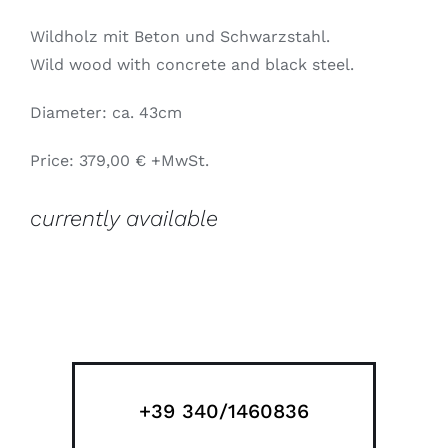
Wildholz mit Beton und Schwarzstahl.
Wild wood with concrete and black steel.
Diameter: ca. 43cm
Price: 379,00 € +MwSt.
currently available
+39 340/1460836