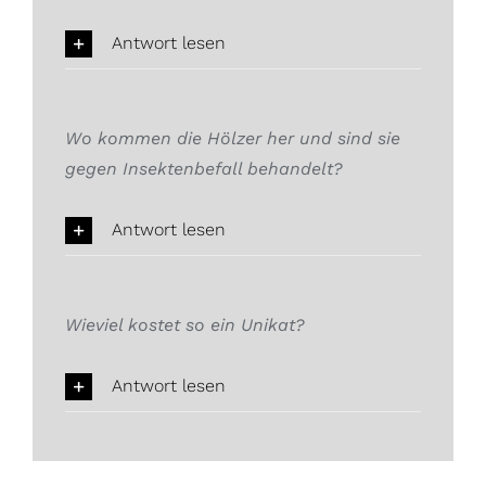
Antwort lesen
Wo kommen die Hölzer her und sind sie
gegen Insektenbefall behandelt?
Antwort lesen
Wieviel kostet so ein Unikat?
Antwort lesen