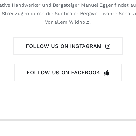
ative Handwerker und Bergsteiger Manuel Egger findet au
 Streifzügen durch die Südtiroler Bergwelt wahre Schätz
Vor allem Wildholz.
FOLLOW US ON INSTAGRAM
FOLLOW US ON FACEBOOK