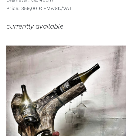
Price: 359,00 € +MwSt./VAT
currently available