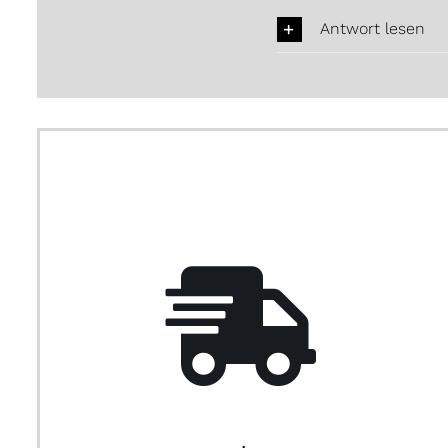
Antwort lesen