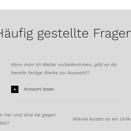
Häufig gestellte Fragen
Kann man im Atelier vorbeikommen, gibt es da
bereits fertige Werke zur Auswahl?
Antwort lesen
 her und sind sie gegen
Wieviel kostet so ein Unik
elt?