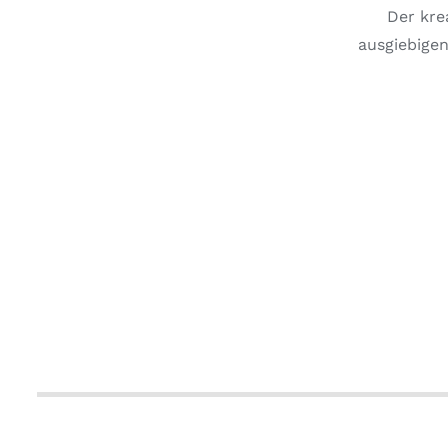
Der kre
ausgiebigen