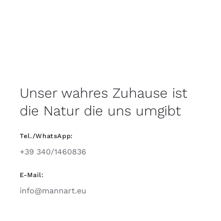
Unser wahres Zuhause ist
die Natur die uns umgibt
Tel./WhatsApp:
+39 340/1460836
E-Mail:
info@mannart.eu