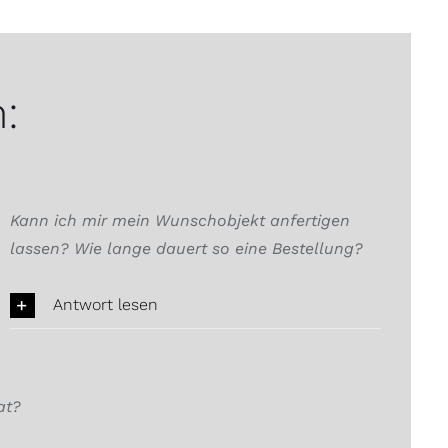
:
Kann ich mir mein Wunschobjekt anfertigen
lassen? Wie lange dauert so eine Bestellung?
Antwort lesen
at?