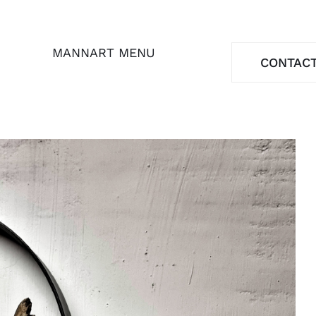
MANNART MENU
CONTAC