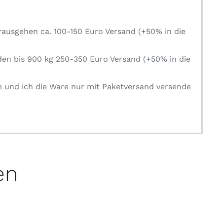
rausgehen ca. 100-150 Euro Versand (+50% in die
den bis 900 kg 250-350 Euro Versand (+50% in die
e und ich die Ware nur mit Paketversand versende
en