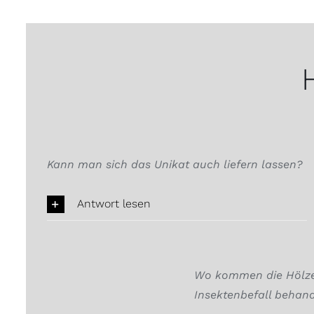
Kann man sich das Unikat auch liefern lassen?
Antwort lesen
Wo kommen die Hölzer
Insektenbefall behand