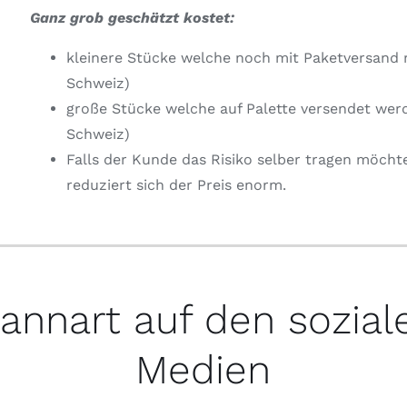
Ganz grob geschätzt kostet:
kleinere Stücke welche noch mit Paketversand 
Schweiz)
große Stücke welche auf Palette versendet wer
Schweiz)
Falls der Kunde das Risiko selber tragen möcht
reduziert sich der Preis enorm.
annart auf den sozial
Medien