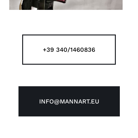
+39 340/1460836
INFO@MANNART.EU