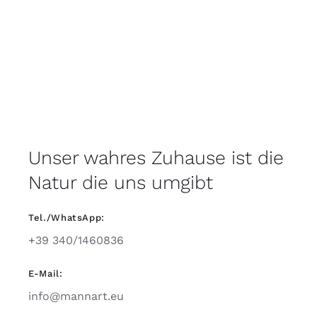
Unser wahres Zuhause ist die
Natur die uns umgibt
Tel./WhatsApp:
+39 340/1460836
E-Mail:
info@mannart.eu