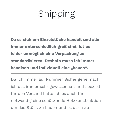
Shipping
Da es sich um Einzelstücke handelt und alle
immer unterschiedlich groß sind, ist es
leider unmöglich eine Verpackung zu
standardisieren.
Deshalb muss ich immer
händisch und individuell eine „bauen“.
Da Ich immer auf Nummer Sicher gehe mach
ich das immer sehr gewissenhaft und speziell
für den Versand halte ich es auch für
notwendig eine schützende Holzkonstruktion
um das Stück zu bauen und es darin zu