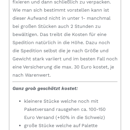
fixieren und dann schließlich zu verpacken.
Wie man sich bestimmt vorstellen kann ist
dieser Aufwand nicht in unter 1- manchmal
bei großen Stücken auch 2 Stunden zu
bewältigen. Das treibt die Kosten für eine
Spedition natürlich in die Höhe. Dazu noch
die Spedition selbst die je nach Größe und
Gewicht stark variiert und im besten Fall noch
eine Versicherung die max. 30 Euro kostet, je
nach Warenwert.
Ganz grob geschätzt kostet:
kleinere Stücke welche noch mit
Paketversand rausgehen ca. 100-150
Euro Versand (+50% in die Schweiz)
große Stücke welche auf Palette