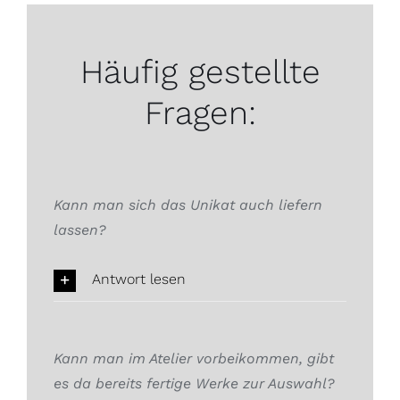
Häufig gestellte
Fragen:
Kann man sich das Unikat auch liefern
lassen?
Antwort lesen
Kann man im Atelier vorbeikommen, gibt
es da bereits fertige Werke zur Auswahl?