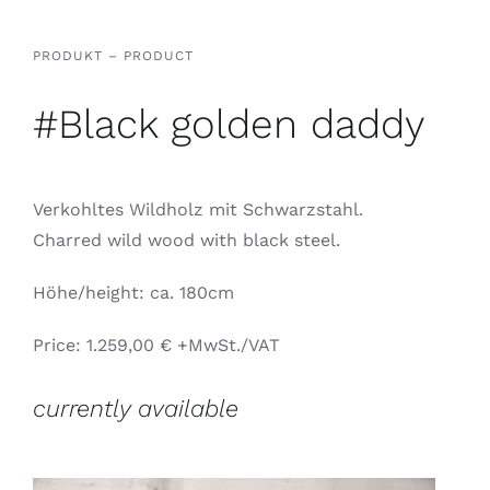
PRODUKT – PRODUCT
#Black golden daddy
Verkohltes Wildholz mit Schwarzstahl.
Charred wild wood with black steel.
Höhe/height: ca. 180cm
Price: 1.259,00 € +MwSt./VAT
currently available