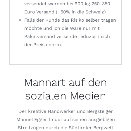
versendet werden bis 900 kg 250-350
Euro Versand (+50% in die Schweiz)
Falls der Kunde das Risiko selber tragen
möchte und ich die Ware nur mit
Paketversand versende reduziert sich
der Preis enorm.
Mannart auf den
sozialen Medien
Der kreative Handwerker und Bergsteiger
Manuel Egger findet auf seinen ausgiebigen
Streifzügen durch die Südtiroler Bergwelt