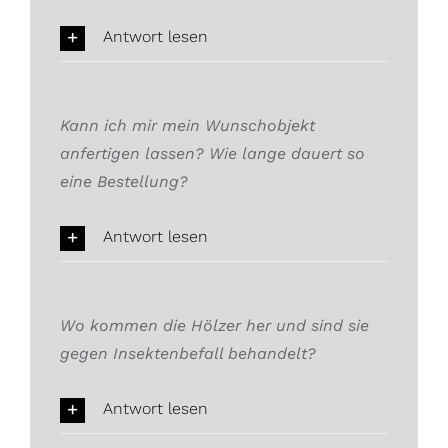
Antwort lesen
Kann ich mir mein Wunschobjekt
anfertigen lassen? Wie lange dauert so
eine Bestellung?
Antwort lesen
Wo kommen die Hölzer her und sind sie
gegen Insektenbefall behandelt?
Antwort lesen