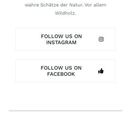
wahre Schätze der Natur. Vor allem
Wildholz.
FOLLOW US ON
INSTAGRAM
FOLLOW US ON
FACEBOOK