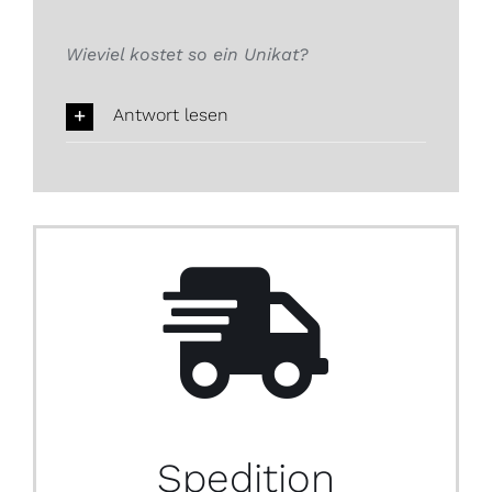
Wieviel kostet so ein Unikat?
Antwort lesen
Spedition