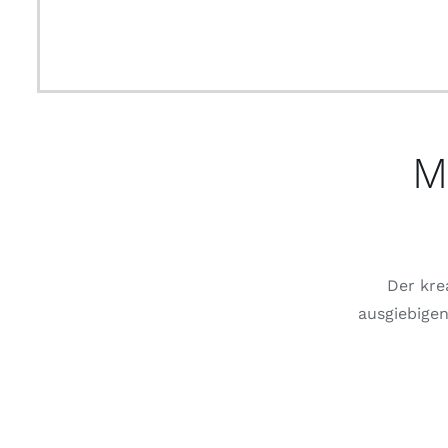
M
Der kre
ausgiebigen