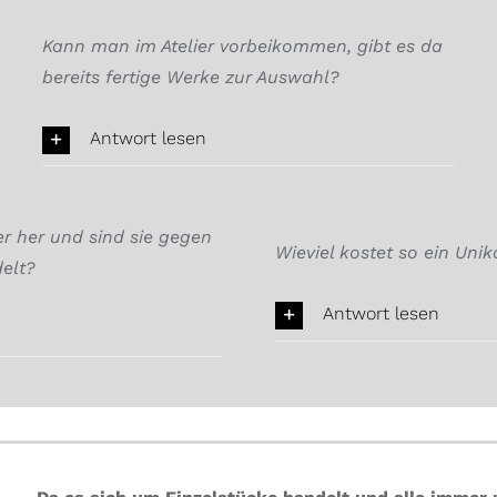
Kann man im Atelier vorbeikommen, gibt es da
bereits fertige Werke zur Auswahl?
Antwort lesen
 her und sind sie gegen
Wieviel kostet so ein Unik
elt?
Antwort lesen