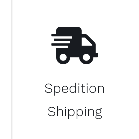
Spedition
Shipping