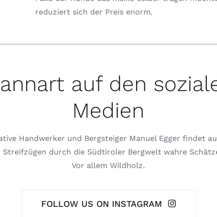
reduziert sich der Preis enorm.
annart auf den sozial
Medien
ative Handwerker und Bergsteiger Manuel Egger findet au
 Streifzügen durch die Südtiroler Bergwelt wahre Schätz
Vor allem Wildholz.
FOLLOW US ON INSTAGRAM