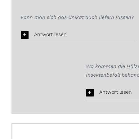
Kann man sich das Unikat auch liefern lassen?
Antwort lesen
Wo kommen die Hölzer
Insektenbefall behand
Antwort lesen