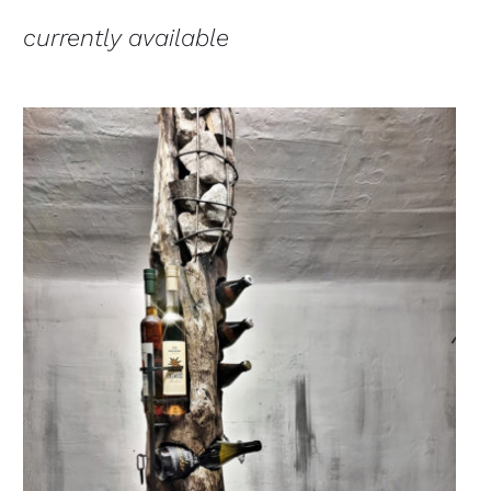
currently available