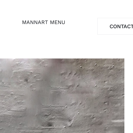
MANNART MENU
CONTAC