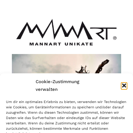
Cookie-Zustimmung
verwalten
Um dir ein optimales Erlebnis zu bieten, verwenden wir Technologien
wie Cookies, um Geräteinformationen zu speichern und/oder darauf
zuzugreifen. Wenn du diesen Technologien zustimmst, können wir
Daten wie das Surfverhalten oder eindeutige IDs auf dieser Website
verarbeiten. Wenn du deine Zustimmung nicht erteilst oder
zurückziehst, können bestimmte Merkmale und Funktionen