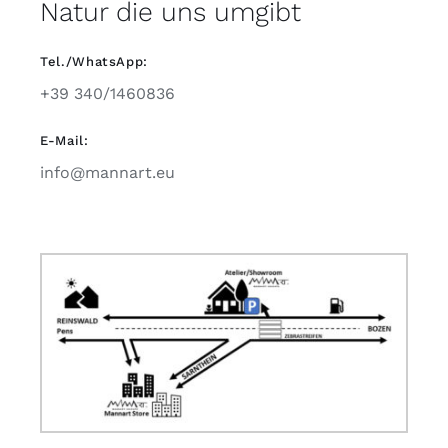
Natur die uns umgibt
Tel./WhatsApp:
+39 340/1460836
E-Mail:
info@mannart.eu