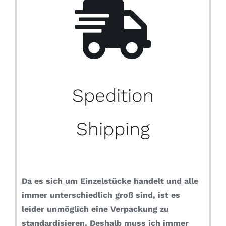
Spedition
Shipping
Da es sich um Einzelstücke handelt und alle
immer unterschiedlich groß sind, ist es
leider unmöglich eine Verpackung zu
standardisieren.
Deshalb muss ich immer