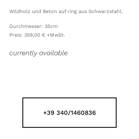
Wildholz und Beton auf ring aus Schwarzstahl.
Durchmesser: 35cm
Preis: 359,00 € +MwSt.
currently available
+39 340/1460836