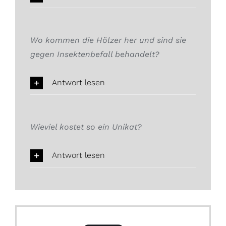
Wo kommen die Hölzer her und sind sie
gegen Insektenbefall behandelt?
Antwort lesen
Wieviel kostet so ein Unikat?
Antwort lesen