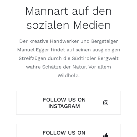
Mannart auf den
sozialen Medien
Der kreative Handwerker und Bergsteiger
Manuel Egger findet auf seinen ausgiebigen
Streifzügen durch die Südtiroler Bergwelt
wahre Schätze der Natur. Vor allem
Wildholz.
FOLLOW US ON
INSTAGRAM
FOLLOW US ON