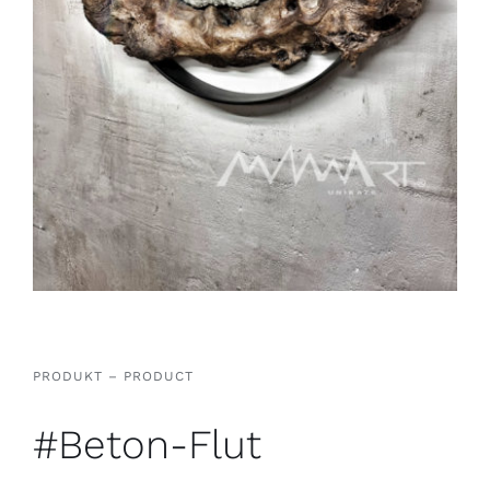
PRODUKT – PRODUCT
#Beton-Flut