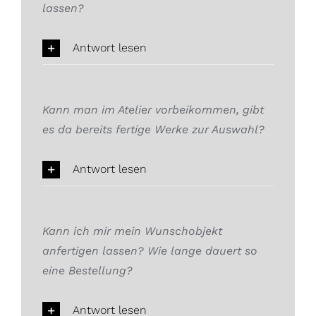
lassen?
Antwort lesen
Kann man im Atelier vorbeikommen, gibt
es da bereits fertige Werke zur Auswahl?
Antwort lesen
Kann ich mir mein Wunschobjekt
anfertigen lassen? Wie lange dauert so
eine Bestellung?
Antwort lesen