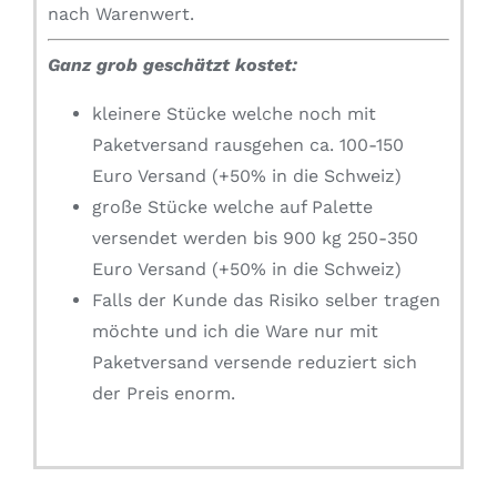
nach Warenwert.
Ganz grob geschätzt kostet:
kleinere Stücke welche noch mit
Paketversand rausgehen ca. 100-150
Euro Versand (+50% in die Schweiz)
große Stücke welche auf Palette
versendet werden bis 900 kg 250-350
Euro Versand (+50% in die Schweiz)
Falls der Kunde das Risiko selber tragen
möchte und ich die Ware nur mit
Paketversand versende reduziert sich
der Preis enorm.