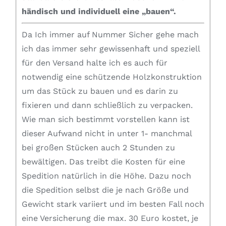
händisch und individuell eine „bauen“.
Da Ich immer auf Nummer Sicher gehe mach
ich das immer sehr gewissenhaft und speziell
für den Versand halte ich es auch für
notwendig eine schützende Holzkonstruktion
um das Stück zu bauen und es darin zu
fixieren und dann schließlich zu verpacken.
Wie man sich bestimmt vorstellen kann ist
dieser Aufwand nicht in unter 1- manchmal
bei großen Stücken auch 2 Stunden zu
bewältigen. Das treibt die Kosten für eine
Spedition natürlich in die Höhe. Dazu noch
die Spedition selbst die je nach Größe und
Gewicht stark variiert und im besten Fall noch
eine Versicherung die max. 30 Euro kostet, je