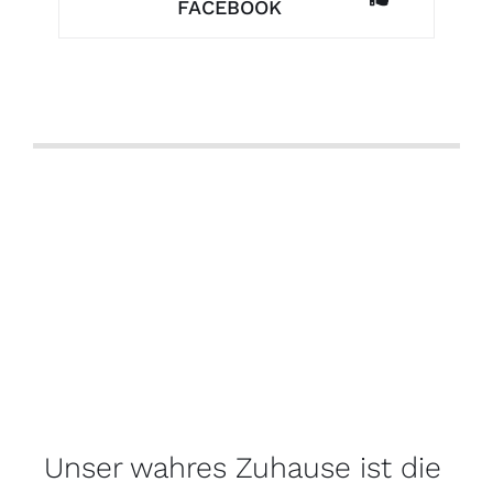
FACEBOOK
Unser wahres Zuhause ist die