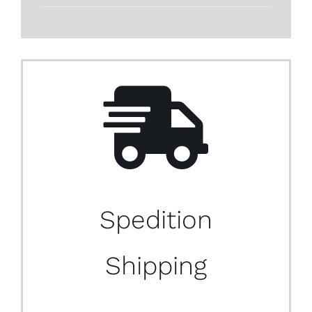
Spedition
Shipping