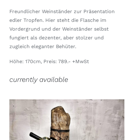
Freundlicher Weinständer zur Präsentation
edler Tropfen. Hier steht die Flasche im
Vordergrund und der Weinständer selbst
fungiert als dezenter, aber stolzer und
zugleich eleganter Behüter.
Höhe: 170cm, Preis: 789.- +MwSt
currently available