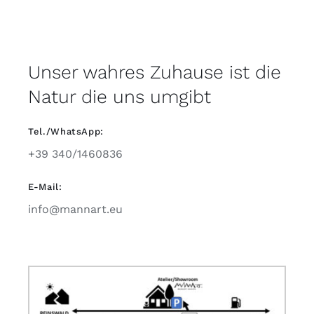
Unser wahres Zuhause ist die
Natur die uns umgibt
Tel./WhatsApp:
+39 340/1460836
E-Mail:
info@mannart.eu