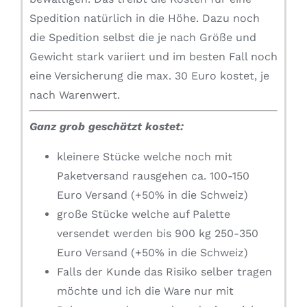
Spedition natürlich in die Höhe. Dazu noch
die Spedition selbst die je nach Größe und
Gewicht stark variiert und im besten Fall noch
eine Versicherung die max. 30 Euro kostet, je
nach Warenwert.
Ganz grob geschätzt kostet:
kleinere Stücke welche noch mit
Paketversand rausgehen ca. 100-150
Euro Versand (+50% in die Schweiz)
große Stücke welche auf Palette
versendet werden bis 900 kg 250-350
Euro Versand (+50% in die Schweiz)
Falls der Kunde das Risiko selber tragen
möchte und ich die Ware nur mit