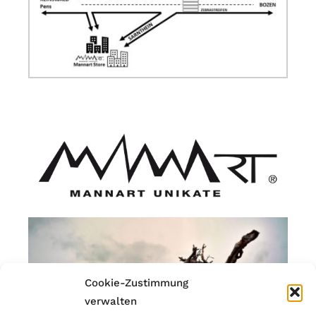
Cookie-Zustimmung
verwalten