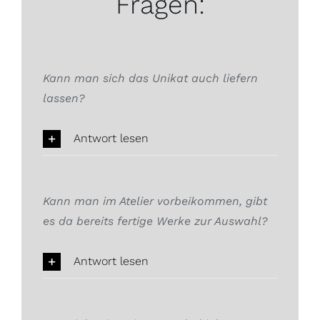
Fragen:
Kann man sich das Unikat auch liefern
lassen?
Antwort lesen
Kann man im Atelier vorbeikommen, gibt
es da bereits fertige Werke zur Auswahl?
Antwort lesen