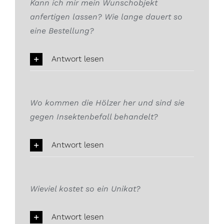
Kann ich mir mein Wunschobjekt
anfertigen lassen? Wie lange dauert so
eine Bestellung?
Antwort lesen
Wo kommen die Hölzer her und sind sie
gegen Insektenbefall behandelt?
Antwort lesen
Wieviel kostet so ein Unikat?
Antwort lesen