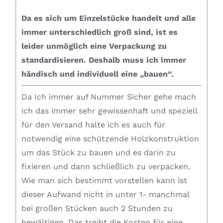
Da es sich um Einzelstücke handelt und alle
immer unterschiedlich groß sind, ist es
leider unmöglich eine Verpackung zu
standardisieren.
Deshalb muss ich immer
händisch und individuell eine „bauen“.
Da Ich immer auf Nummer Sicher gehe mach
ich das immer sehr gewissenhaft und speziell
für den Versand halte ich es auch für
notwendig eine schützende Holzkonstruktion
um das Stück zu bauen und es darin zu
fixieren und dann schließlich zu verpacken.
Wie man sich bestimmt vorstellen kann ist
dieser Aufwand nicht in unter 1- manchmal
bei großen Stücken auch 2 Stunden zu
bewältigen. Das treibt die Kosten für eine