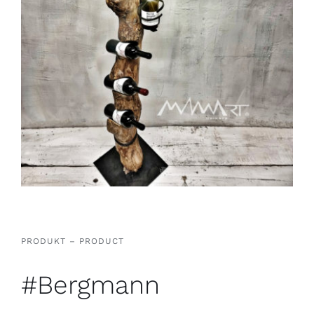
PRODUKT – PRODUCT
#Bergmann