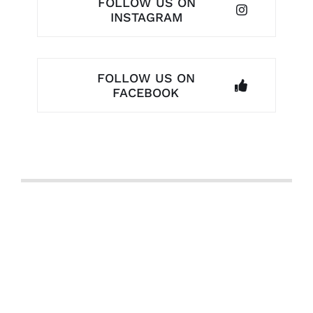
FOLLOW US ON
INSTAGRAM
FOLLOW US ON
FACEBOOK