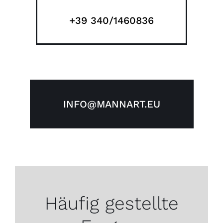
+39 340/1460836
INFO@MANNART.EU
Häufig gestellte