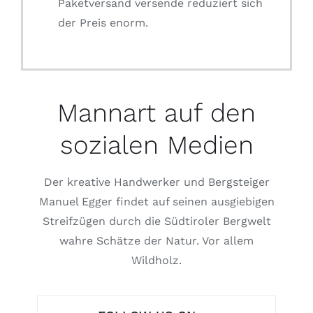
Paketversand versende reduziert sich
der Preis enorm.
Mannart auf den
sozialen Medien
Der kreative Handwerker und Bergsteiger
Manuel Egger findet auf seinen ausgiebigen
Streifzügen durch die Südtiroler Bergwelt
wahre Schätze der Natur. Vor allem
Wildholz.