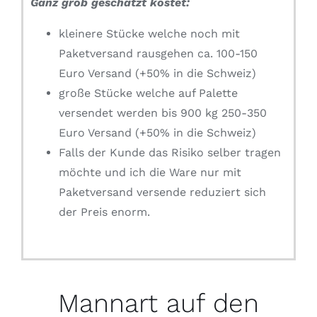
Ganz grob geschätzt kostet:
kleinere Stücke welche noch mit
Paketversand rausgehen ca. 100-150
Euro Versand (+50% in die Schweiz)
große Stücke welche auf Palette
versendet werden bis 900 kg 250-350
Euro Versand (+50% in die Schweiz)
Falls der Kunde das Risiko selber tragen
möchte und ich die Ware nur mit
Paketversand versende reduziert sich
der Preis enorm.
Mannart auf den