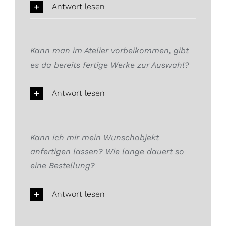
Antwort lesen
Kann man im Atelier vorbeikommen, gibt
es da bereits fertige Werke zur Auswahl?
Antwort lesen
Kann ich mir mein Wunschobjekt
anfertigen lassen? Wie lange dauert so
eine Bestellung?
Antwort lesen