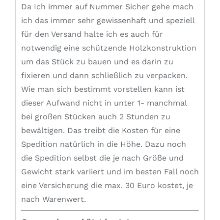
Da Ich immer auf Nummer Sicher gehe mach
ich das immer sehr gewissenhaft und speziell
für den Versand halte ich es auch für
notwendig eine schützende Holzkonstruktion
um das Stück zu bauen und es darin zu
fixieren und dann schließlich zu verpacken.
Wie man sich bestimmt vorstellen kann ist
dieser Aufwand nicht in unter 1- manchmal
bei großen Stücken auch 2 Stunden zu
bewältigen. Das treibt die Kosten für eine
Spedition natürlich in die Höhe. Dazu noch
die Spedition selbst die je nach Größe und
Gewicht stark variiert und im besten Fall noch
eine Versicherung die max. 30 Euro kostet, je
nach Warenwert.