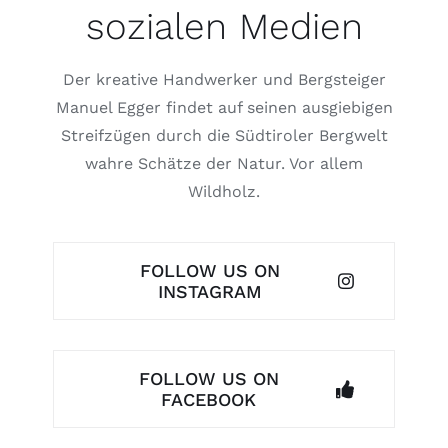
sozialen Medien
Der kreative Handwerker und Bergsteiger
Manuel Egger findet auf seinen ausgiebigen
Streifzügen durch die Südtiroler Bergwelt
wahre Schätze der Natur. Vor allem
Wildholz.
FOLLOW US ON
INSTAGRAM
FOLLOW US ON
FACEBOOK