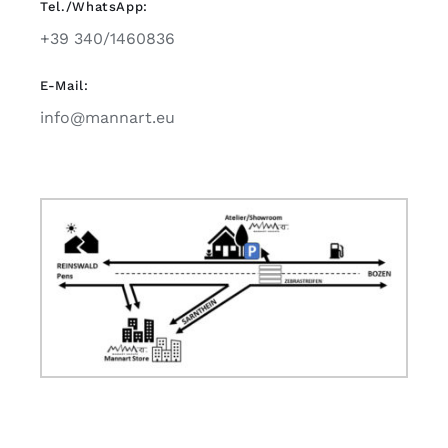
Tel./WhatsApp:
+39 340/1460836
E-Mail:
info@mannart.eu