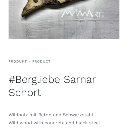
PRODUKT – PRODUCT
#Bergliebe Sarnar
Schort
Wildholz mit Beton und Schwarzstahl.
Wild wood with concrete and black steel.