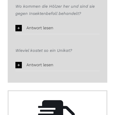
Wo kommen die Hölzer her und sind sie
gegen Insektenbefall behandelt?
Antwort lesen
Wieviel kostet so ein Unikat?
Antwort lesen