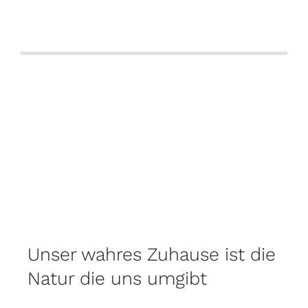
Unser wahres Zuhause ist die
Natur die uns umgibt