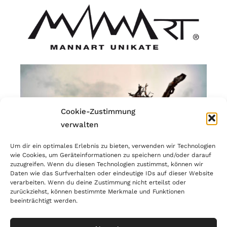
Cookie-Zustimmung
verwalten
Um dir ein optimales Erlebnis zu bieten, verwenden wir Technologien
wie Cookies, um Geräteinformationen zu speichern und/oder darauf
zuzugreifen. Wenn du diesen Technologien zustimmst, können wir
Daten wie das Surfverhalten oder eindeutige IDs auf dieser Website
verarbeiten. Wenn du deine Zustimmung nicht erteilst oder
zurückziehst, können bestimmte Merkmale und Funktionen
beeinträchtigt werden.
© Copyright 2023 | MANNART Wild Interiors | MwSr.-Nr.:
IT02866190214 |
PRIVACY