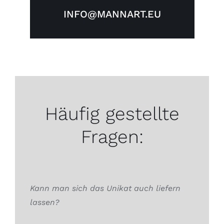
INFO@MANNART.EU
Häufig gestellte
Fragen:
Kann man sich das Unikat auch liefern
lassen?