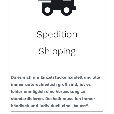
Spedition
Shipping
Da es sich um Einzelstücke handelt und alle
immer unterschiedlich groß sind, ist es
leider unmöglich eine Verpackung zu
standardisieren.
Deshalb muss ich immer
händisch und individuell eine „bauen“.