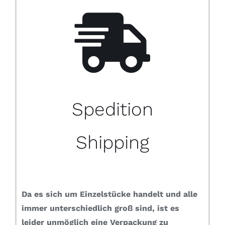
Spedition
Shipping
Da es sich um Einzelstücke handelt und alle
immer unterschiedlich groß sind, ist es
leider unmöglich eine Verpackung zu