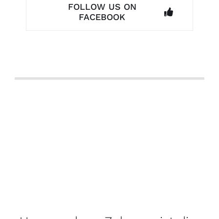
FOLLOW US ON
FACEBOOK