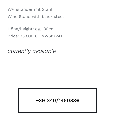
Weinständer mit Stahl
Wine Stand with black steel
Höhe/height: ca. 130cm
Price: 759,00 € +MwSt./VAT
currently available
+39 340/1460836