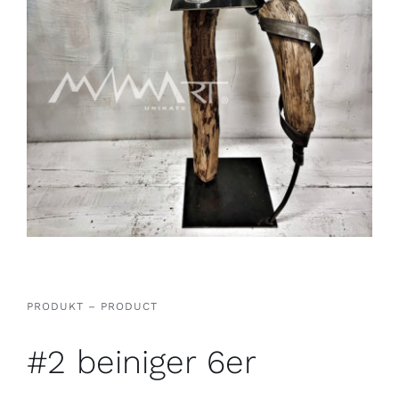
PRODUKT – PRODUCT
#2 beiniger 6er