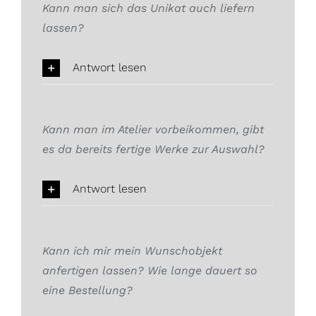
Kann man sich das Unikat auch liefern
lassen?
Antwort lesen
Kann man im Atelier vorbeikommen, gibt
es da bereits fertige Werke zur Auswahl?
Antwort lesen
Kann ich mir mein Wunschobjekt
anfertigen lassen? Wie lange dauert so
eine Bestellung?