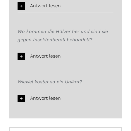
Antwort lesen
Wo kommen die Hölzer her und sind sie
gegen Insektenbefall behandelt?
Antwort lesen
Wieviel kostet so ein Unikat?
Antwort lesen