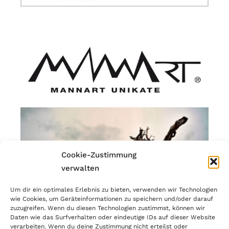
Cookie-Zustimmung
verwalten
Um dir ein optimales Erlebnis zu bieten, verwenden wir Technologien
wie Cookies, um Geräteinformationen zu speichern und/oder darauf
zuzugreifen. Wenn du diesen Technologien zustimmst, können wir
Daten wie das Surfverhalten oder eindeutige IDs auf dieser Website
verarbeiten. Wenn du deine Zustimmung nicht erteilst oder