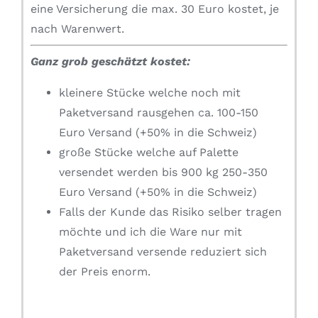
eine Versicherung die max. 30 Euro kostet, je
nach Warenwert.
Ganz grob geschätzt kostet:
kleinere Stücke welche noch mit
Paketversand rausgehen ca. 100-150
Euro Versand (+50% in die Schweiz)
große Stücke welche auf Palette
versendet werden bis 900 kg 250-350
Euro Versand (+50% in die Schweiz)
Falls der Kunde das Risiko selber tragen
möchte und ich die Ware nur mit
Paketversand versende reduziert sich
der Preis enorm.