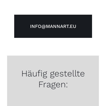
INFO@MANNART.EU
Häufig gestellte
Fragen: