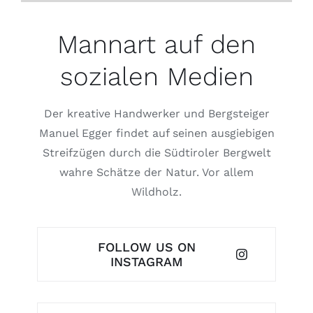
Mannart auf den
sozialen Medien
Der kreative Handwerker und Bergsteiger
Manuel Egger findet auf seinen ausgiebigen
Streifzügen durch die Südtiroler Bergwelt
wahre Schätze der Natur. Vor allem
Wildholz.
FOLLOW US ON
INSTAGRAM