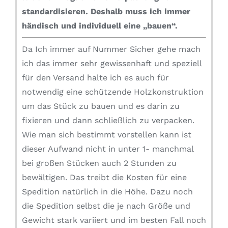
standardisieren.
Deshalb muss ich immer
händisch und individuell eine „bauen“.
Da Ich immer auf Nummer Sicher gehe mach
ich das immer sehr gewissenhaft und speziell
für den Versand halte ich es auch für
notwendig eine schützende Holzkonstruktion
um das Stück zu bauen und es darin zu
fixieren und dann schließlich zu verpacken.
Wie man sich bestimmt vorstellen kann ist
dieser Aufwand nicht in unter 1- manchmal
bei großen Stücken auch 2 Stunden zu
bewältigen. Das treibt die Kosten für eine
Spedition natürlich in die Höhe. Dazu noch
die Spedition selbst die je nach Größe und
Gewicht stark variiert und im besten Fall noch